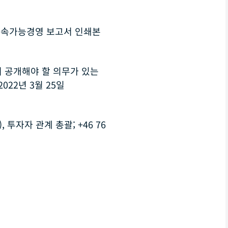
 지속가능경영 보고서 인쇄본
 공개해야 할 의무가 있는
22년 3월 25일
), 투자자 관계 총괄; +46 76