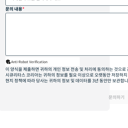
전자 보안 및 솔루션
문의 내용
이동 서비스 및 키 홀딩
전문 보안 컨설팅 서비스
채용 관련
Anti-Robot Verification
기타
이 양식을 제출하면 귀하의 개인 정보 전송 및 처리에 동의하는 것으로
시큐리타스 코리아는 귀하의 정보를 필요 이상으로 오랫동안 저장하지 
현지 정책에 따라 당사는 귀하의 정보 및 데이터를 3년 동안만 보관합
문의하기