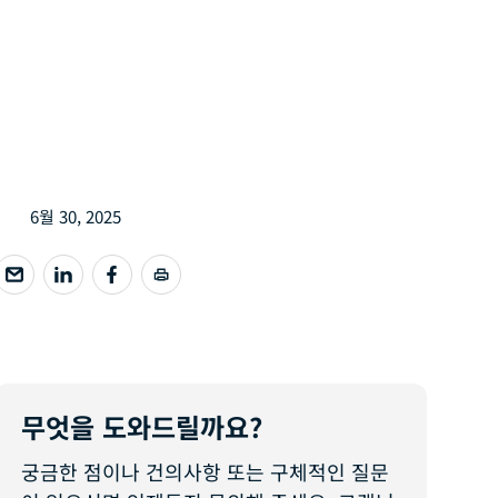
6월 30, 2025
무엇을 도와드릴까요?
궁금한 점이나 건의사항 또는 구체적인 질문