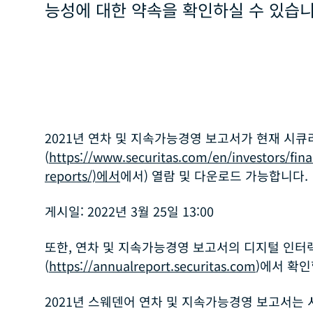
능성에 대한 약속을 확인하실 수 있습니
2021년 연차 및 지속가능경영 보고서가 현재 시
(
https://www.securitas.com/en/investors/fina
reports/)에서
에서) 열람 및 다운로드 가능합니다.
게시일:
2022년 3월 25일 13:00
또한, 연차 및 지속가능경영 보고서의 디지털 인터
(
https://annualreport.securitas.com
)에서 확인
2021년 스웨덴어 연차 및 지속가능경영 보고서는