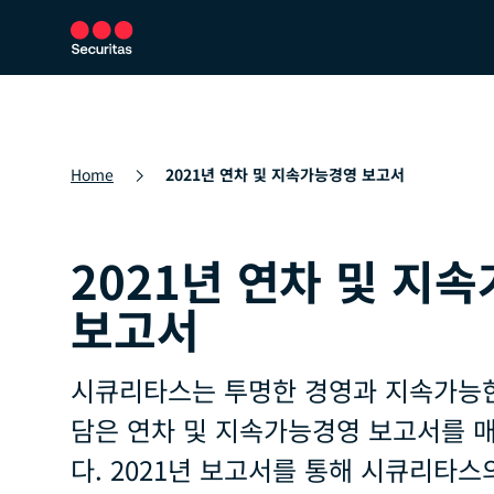
보안 서비스
보안 솔루션
뉴스룸
Home
2021년 연차 및 지속가능경영 보고서
2021년 연차 및 지
보고서
시큐리타스는 투명한 경영과 지속가능한
담은 연차 및 지속가능경영 보고서를 
다. 2021년 보고서를 통해 시큐리타스