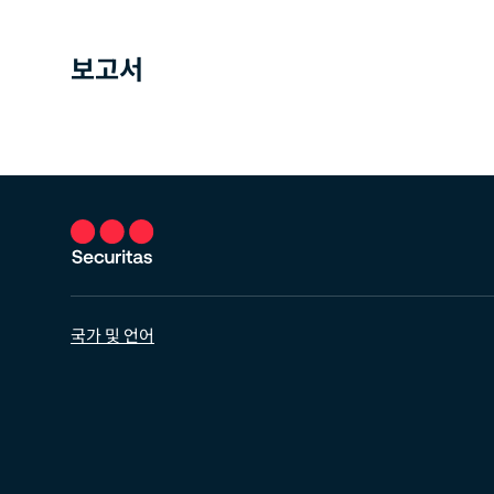
보고서
국가 및 언어