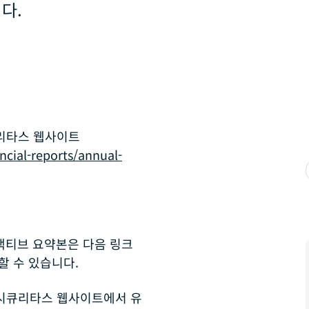
다.
큐리타스 웹사이트
ncial-reports/annual-
랙티브 요약본은 다음 링크
할 수 있습니다.
 시큐리타스 웹사이트에서 유