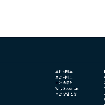
보안 서비스
보안 서비스
보안 솔루션
Why Securitas
보안 상담 신청