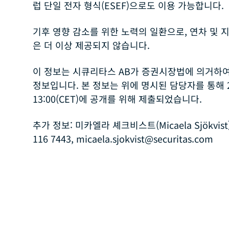
럽 단일 전자 형식(ESEF)으로도 이용 가능합니다.
기후 영향 감소를 위한 노력의 일환으로, 연차 및
은 더 이상 제공되지 않습니다.
이 정보는 시큐리타스 AB가 증권시장법에 의거하여
정보입니다. 본 정보는 위에 명시된 담당자를 통해 20
13:00(CET)에 공개를 위해 제출되었습니다.
추가 정보:
미카엘라 셰크비스트(Micaela Sjökvist
116 7443, micaela.sjokvist@securitas.com