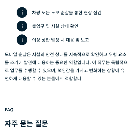
차량 또는 도보 순찰을 통한 현장 점검
출입구 및 시설 상태 확인
이상 상황 발생 시 대응 및 보고
모바일 순찰은 시설의 안전 상태를 지속적으로 확인하고 위험 요소
를 조기에 발견해 대응하는 중요한 역할입니다. 이 직무는 독립적으
로 업무를 수행할 수 있으며, 책임감을 가지고 변화하는 상황에 유
연하게 대응할 수 있는 분들에게 적합합니
FAQ
자주 묻는 질문