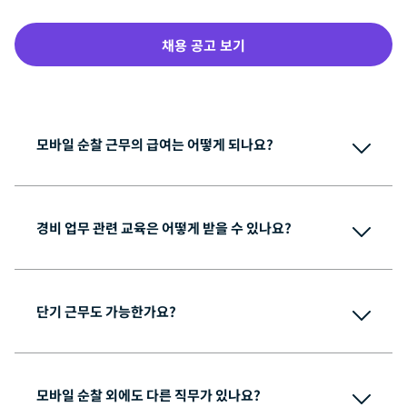
채용 공고 보기
모바일 순찰 근무의 급여는 어떻게 되나요?
경비 업무 관련 교육은 어떻게 받을 수 있나요?
단기 근무도 가능한가요?
모바일 순찰 외에도 다른 직무가 있나요?