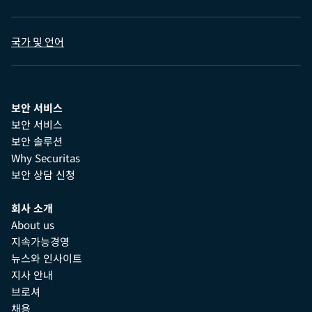
국가 및 언어
보안 서비스
보안 서비스
보안 솔루션
Why Securitas
보안 상담 신청
회사 소개
About us
지속가능경영
뉴스와 인사이트
지사 안내
브로셔
채용