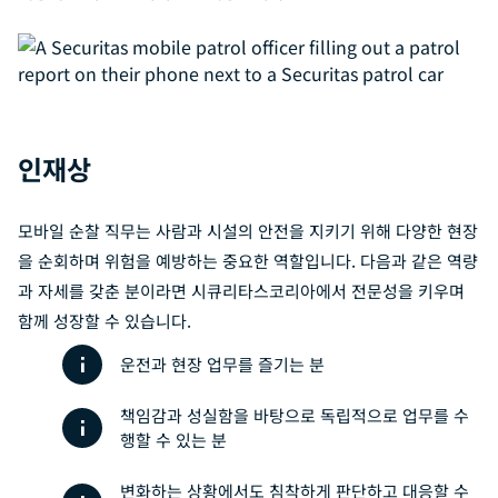
인재상
모바일 순찰 직무는 사람과 시설의 안전을 지키기 위해 다양한 현장
을 순회하며 위험을 예방하는 중요한 역할입니다. 다음과 같은 역량
과 자세를 갖춘 분이라면 시큐리타스코리아에서 전문성을 키우며
함께 성장할 수 있습니다.
운전과 현장 업무를 즐기는 분
책임감과 성실함을 바탕으로 독립적으로 업무를 수
행할 수 있는 분
변화하는 상황에서도 침착하게 판단하고 대응할 수