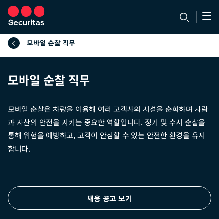
모바일 순찰 직무
모바일 순찰 직무
모바일 순찰은 차량을 이용해 여러 고객사의 시설을 순회하며 사람
과 자산의 안전을 지키는 중요한 역할입니다. 정기 및 수시 순찰을
통해 위험을 예방하고, 고객이 안심할 수 있는 안전한 환경을 유지
합니다.
채용 공고 보기