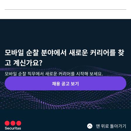
모바일 순찰 분야에서 새로운 커리어를 찾
고 계신가요?
모바일 순찰 직무에서 새로운 커리어를 시작해 보세요.
채용 공고 보기
맨 위로 돌아가기