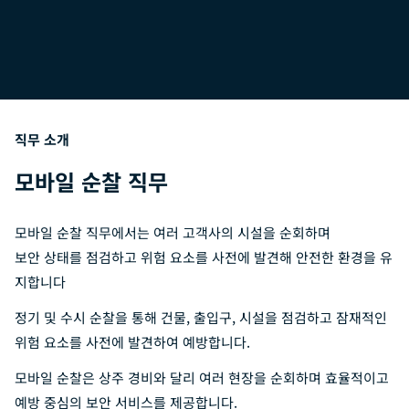
직무 소개
모바일 순찰 직무
모바일 순찰 직무에서는 여러 고객사의 시설을 순회하며
보안 상태를 점검하고 위험 요소를 사전에 발견해 안전한 환경을 유
지합니다
정기 및 수시 순찰을 통해 건물, 출입구, 시설을 점검하고 잠재적인
위험 요소를 사전에 발견하여 예방합니다.
모바일 순찰은 상주 경비와 달리 여러 현장을 순회하며 효율적이고
예방 중심의 보안 서비스를 제공합니다.