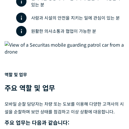
있는 분
사람과 시설의 안전을 지키는 일에 관심이 있는 분
원활한 의사소통과 협업이 가능한 분
역할 및 업무
주요 역할 및 업무
모바일 순찰 담당자는 차량 또는 도보를 이용해 다양한 고객사의 시
설을 순찰하며 보안 상태를 점검하고 이상 상황에 대응합니다.
주요 업무는 다음과 같습니다: