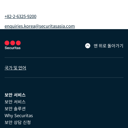
+82-2-6325-9200
enquiries.korea@securitasasia.com
맨 위로 돌아가기
국가 및 언어
보안 서비스
보안 서비스
보안 솔루션
Why Securitas
보안 상담 신청