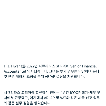
H.J. Hwang은 2022년 시큐리타스 코리아에 Senior Financial
Accountant로 입사했습니다. 그녀는 부기 업무를 담당하며 은행
및 관련 계좌의 조정을 통해 AR/AP 결산을 지원합니다.
시큐리타스 코리아에 합류하기 전에는 4년간 iCOOP 회계-세무 부
서에서 근무했고, 여기에서 AR, AP 및 VAT와 같은 세금 신고 업무
와 같은 실무 경험을 쌓았습니다.