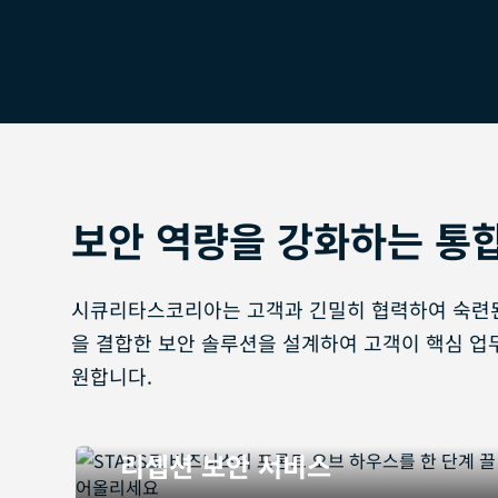
보안 역량을 강화하는 통
시큐리타스코리아는 고객과 긴밀히 협력하여 숙련
을 결합한 보안 솔루션을 설계하여 고객이 핵심 업
원합니다.
리셉션 보안 서비스