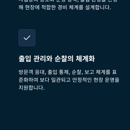
해 현장에 적합한 경비 체계를 설계합니다.
출입 관리와 순찰의 체계화
방문객 응대, 출입 통제, 순찰, 보고 체계를 표
준화하여 보다 일관되고 안정적인 현장 운영을
지원합니다.