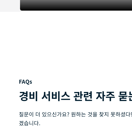
FAQs
경비 서비스 관련 자주 묻
질문이 더 있으신가요? 원하는 것을 찾지 못하셨다
겠습니다.