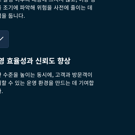
 조기에 파악해 위험을 사전에 줄이는 데
을 둡니다.
영 효율성과 신뢰도 향상
 수준을 높이는 동시에, 고객과 방문객이
할 수 있는 운영 환경을 만드는 데 기여합
.