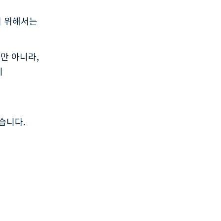
기 위해서는
만 아니라,
지
습니다.