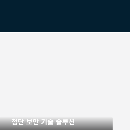
첨단 보안 기술 솔루션