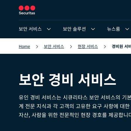
보안 서비스
보안 솔루션
뉴스룸
Home
보안 서비스
현장 서비스
경비원 서
보안 경비 서비스
유인 경비 서비스는 시큐리타스 보안 서비스의 기본
계 전문 지식과 각 고객의 고유한 요구 사항에 대한
자산, 사람을 위한 전문적인 현장 경호를 제공합니다