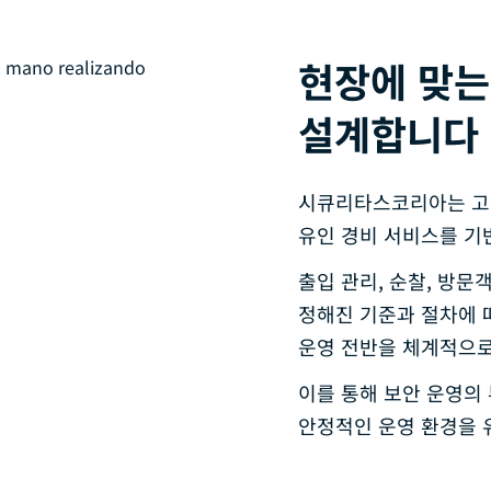
현장에 맞는
설계합니다
시큐리타스코리아는 고
유인 경비 서비스를 기
출입 관리, 순찰, 방문
정해진 기준과 절차에 
운영 전반을 체계적으로
이를 통해 보안 운영의
안정적인 운영 환경을 