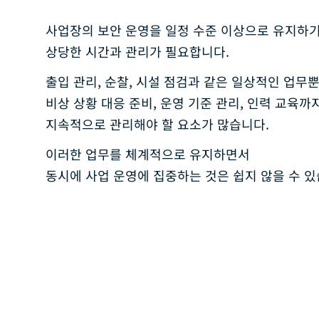
사업장의 보안 운영을 일정 수준 이상으로 유지하
상당한 시간과 관리가 필요합니다.
출입 관리, 순찰, 시설 점검과 같은 일상적인 업무뿐
비상 상황 대응 준비, 운영 기준 관리, 인력 교육까
지속적으로 관리해야 할 요소가 많습니다.
이러한 업무를 체계적으로 유지하면서
동시에 사업 운영에 집중하는 것은 쉽지 않을 수 있