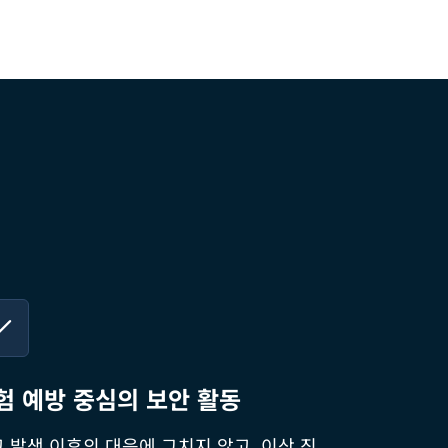
험 예방 중심의 보안 활동
 발생 이후의 대응에 그치지 않고, 이상 징