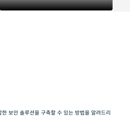
합한 보안 솔루션을 구축할 수 있는 방법을 알려드리