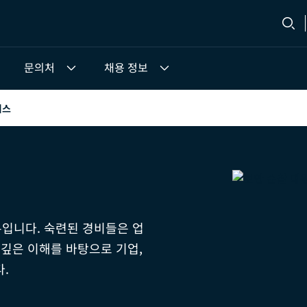
문의처
채용 정보
비스
입니다. 숙련된 경비들은 업
 깊은 이해를 바탕으로 기업,
.