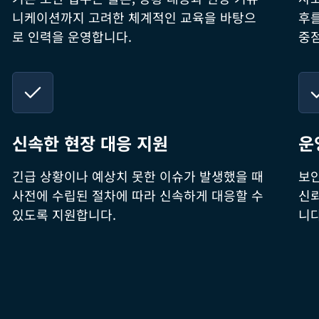
니케이션까지 고려한 체계적인 교육을 바탕으
후를
로 인력을 운영합니다.
중점
신속한 현장 대응 지원
운
긴급 상황이나 예상치 못한 이슈가 발생했을 때
보안
사전에 수립된 절차에 따라 신속하게 대응할 수
신뢰
있도록 지원합니다.
니다