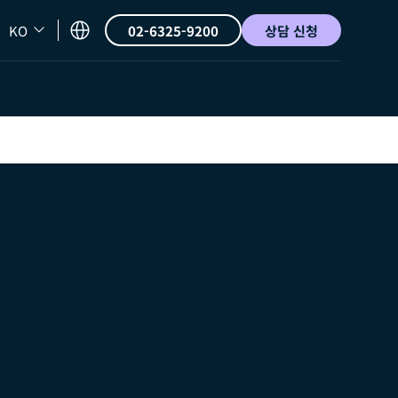
KO
02-6325-9200
상담 신청