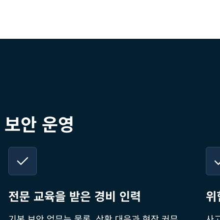
 보안 운영
전문 교육을 받은 경비 인력
위
기본 보안 업무는 물론, 상황 대응과 현장 커뮤
사고