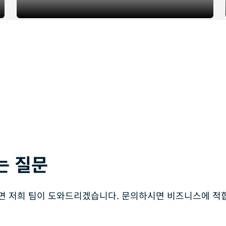
는 질문
면 저희 팀이 도와드리겠습니다. 문의하시면 비즈니스에 적