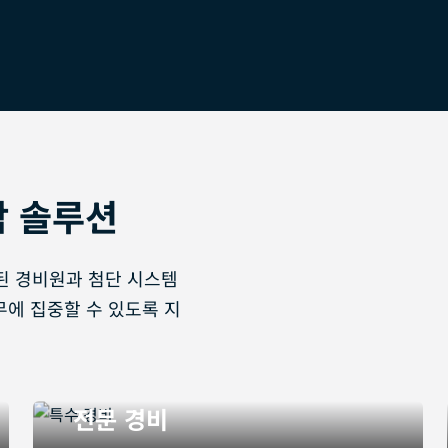
합 솔루션
된 경비원과 첨단 시스템
무에 집중할 수 있도록 지
전문 경비