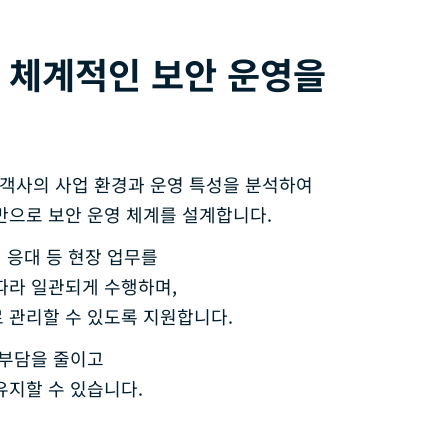
 체계적인 보안 운영을
객사의 사업 환경과 운영 특성을 분석하여
반으로 보안 운영 체계를 설계합니다.
객 응대 등 현장 업무를
따라 일관되게 수행하며,
 관리할 수 있도록 지원합니다.
 부담을 줄이고
유지할 수 있습니다.