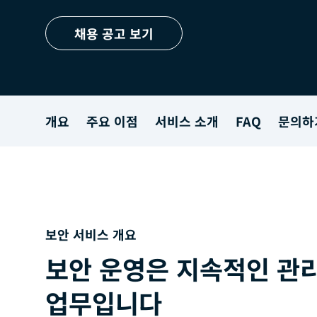
채용 공고 보기
개요
주요 이점
서비스 소개
FAQ
문의하
보안 서비스 개요
보안 운영은 지속적인 관
업무입니다