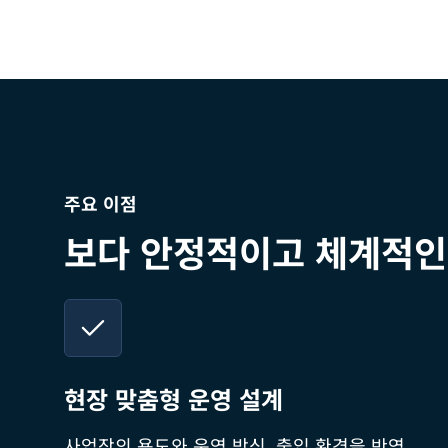
주요 이점
보다 안정적이고 체계적인
현장 맞춤형 운영 설계
사업장의 용도와 운영 방식, 출입 환경을 반영