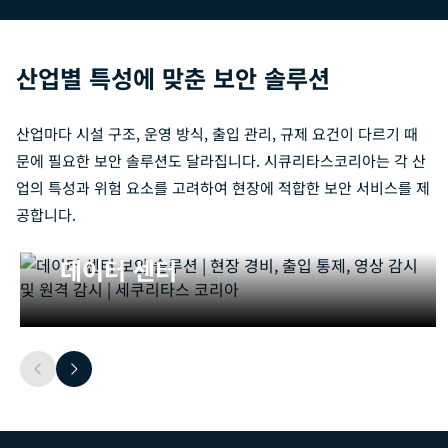
산업별 특성에 맞춘 보안 솔루션
산업마다 시설 구조, 운영 방식, 출입 관리, 규제 요건이 다르기 때
문에 필요한 보안 솔루션도 달라집니다. 시큐리타스코리아는 각 산
업의 특성과 위험 요소를 고려하여 현장에 적합한 보안 서비스를 제
공합니다.
데이터 센터