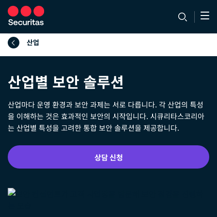
산업
산업별 보안 솔루션
산업마다 운영 환경과 보안 과제는 서로 다릅니다. 각 산업의 특성
을 이해하는 것은 효과적인 보안의 시작입니다. 시큐리타스코리아
는 산업별 특성을 고려한 통합 보안 솔루션을 제공합니다.
상담 신청