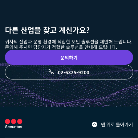
다른 산업을 찾고 계신가요?
귀사의 산업과 운영 환경에 적합한 보안 솔루션을 제안해 드립니다.
문의해 주시면 담당자가 적합한 솔루션을 안내해 드립니다.
문의하기
02-6325-9200
맨 위로 돌아가기