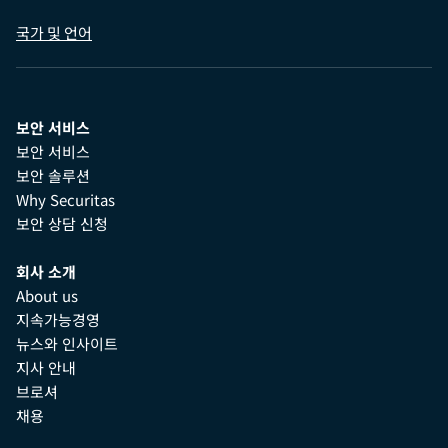
국가 및 언어
보안 서비스
보안 서비스
보안 솔루션
Why Securitas
보안 상담 신청
회사 소개
About us
지속가능경영
뉴스와 인사이트
지사 안내
브로셔
채용