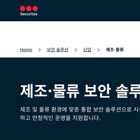
보안 서비스
보안 솔루션
뉴스룸
Home
보안 솔루션
산업
제조·물류
제조·물류 보안 솔
제조 및 물류 환경에 맞춘 통합 보안 솔루션으로 시
하고 안정적인 운영을 지원합니다.