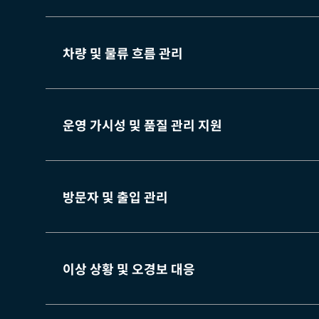
차량 및 물류 흐름 관리
운영 가시성 및 품질 관리 지원
방문자 및 출입 관리
이상 상황 및 오경보 대응