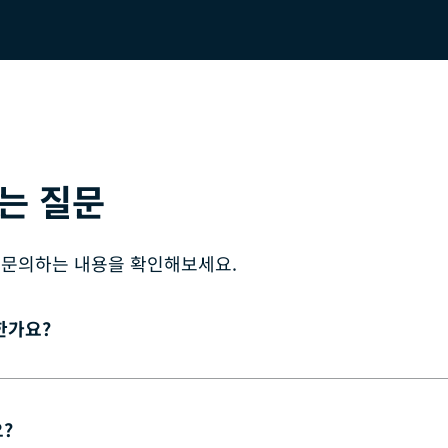
묻는 질문
주 문의하는 내용을 확인해보세요.
한가요?
?