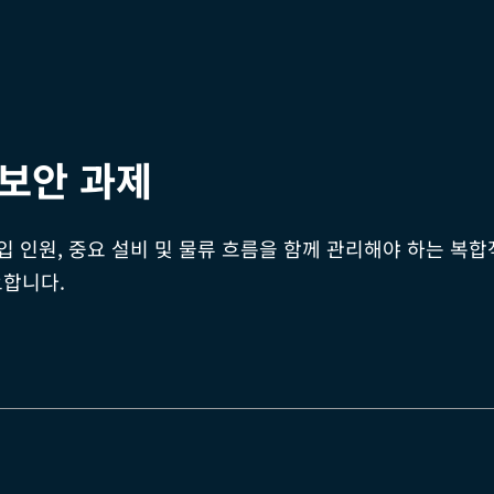
 보안 과제
입 인원, 중요 설비 및 물류 흐름을 함께 관리해야 하는 복
요합니다.