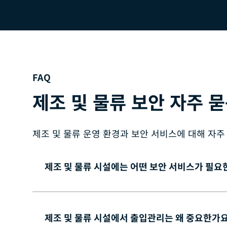
FAQ
제조 및 물류 보안 자주 
제조 및 물류 운영 환경과 보안 서비스에 대해 자
제조 및 물류 시설에는 어떤 보안 서비스가 필요
제조 및 물류 시설에서 출입관리는 왜 중요한가요