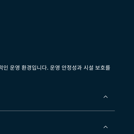
합적인 운영 환경입니다. 운영 안정성과 시설 보호를