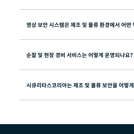
영상 보안 시스템은 제조 및 물류 환경에서 어떤
순찰 및 현장 경비 서비스는 어떻게 운영되나요?
시큐리타스코리아는 제조 및 물류 보안을 어떻게