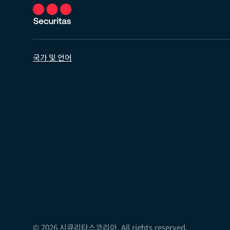
국가 및 언어
© 2026 시큐리타스코리아. All rights reserved.