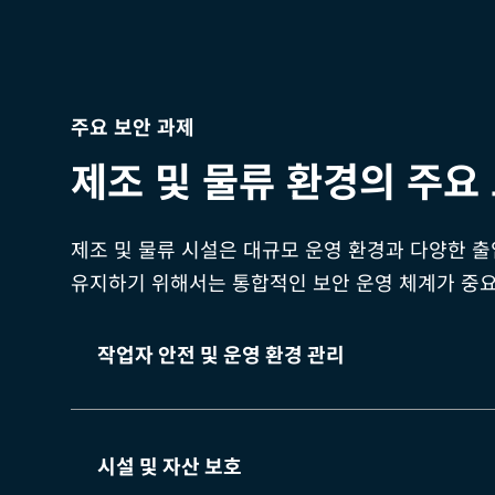
주요 보안 과제
제조 및 물류 환경의 주요
제조 및 물류 시설은 대규모 운영 환경과 다양한 출
유지하기 위해서는 통합적인 보안 운영 체계가 중
작업자 안전 및 운영 환경 관리
시설 및 자산 보호