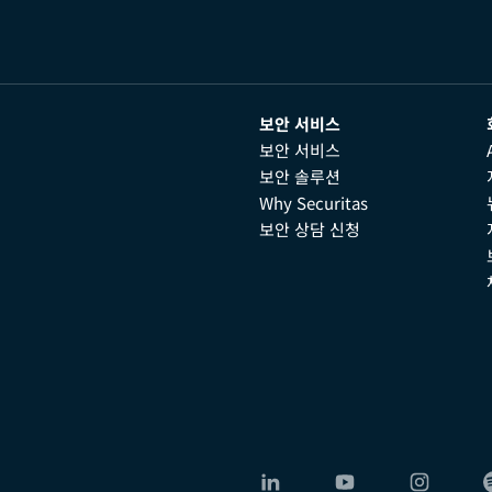
보안 서비스
보안 서비스
보안 솔루션
Why Securitas
보안 상담 신청