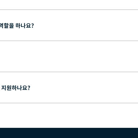
 역할을 하나요?
 지원하나요?