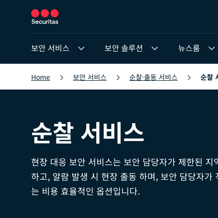
보안 서비스
보안 솔루션
뉴스룸
Home
보안 서비스
순찰·출동 서비스
순찰 
순찰 서비스
현장 대응 보안 서비스는 보안 담당자가 제한된 지
하고, 알람 발생 시 현장 출동 하며, 보안 담당자가
는 비용 효율적인 옵션입니다.