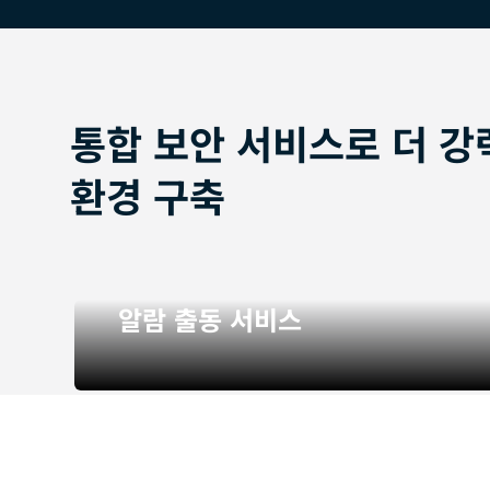
통합 보안 서비스로 더 강
환경 구축
알람 출동 서비스