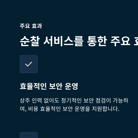
주요 효과
순찰 서비스를 통한 주요 
효율적인 보안 운영
상주 인력 없이도 정기적인 보안 점검이 가능하
여, 비용 효율적인 보안 운영을 지원합니다.