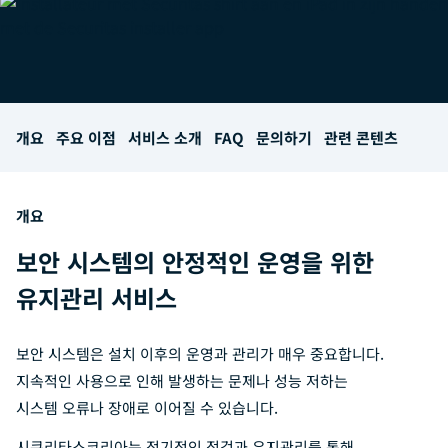
개요
주요 이점
서비스 소개
FAQ
문의하기
관련 콘텐츠
개요
보안 시스템의 안정적인 운영을 위한
유지관리 서비스
보안 시스템은 설치 이후의 운영과 관리가 매우 중요합니다.
지속적인 사용으로 인해 발생하는 문제나 성능 저하는
시스템 오류나 장애로 이어질 수 있습니다.
시큐리타스코리아는 정기적인 점검과 유지관리를 통해