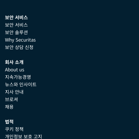
보안 서비스
보안 서비스
보안 솔루션
Why Securitas
보안 상담 신청
회사 소개
About us
지속가능경영
뉴스와 인사이트
지사 안내
브로셔
채용
법적
쿠키 정책
개인정보 보호 고지