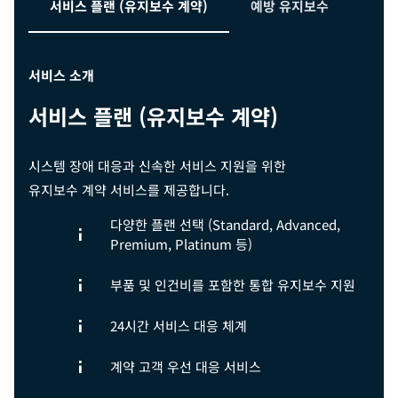
서비스 플랜 (유지보수 계약)
예방 유지보수
서비스 소개
서비스 플랜 (유지보수 계약)
시스템 장애 대응과 신속한 서비스 지원을 위한
유지보수 계약 서비스를 제공합니다.
다양한 플랜 선택 (Standard, Advanced,
Premium, Platinum 등)
부품 및 인건비를 포함한 통합 유지보수 지원
24시간 서비스 대응 체계
계약 고객 우선 대응 서비스