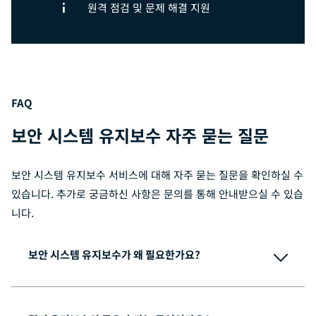
원격 점검 및 문제 해결 지원
FAQ
보안 시스템 유지보수 자주 묻는 질문
보안 시스템 유지보수 서비스에 대해 자주 묻는 질문을 확인하실 수
있습니다. 추가로 궁금하신 사항은 문의를 통해 안내받으실 수 있습
니다.
보안 시스템 유지보수가 왜 필요한가요?