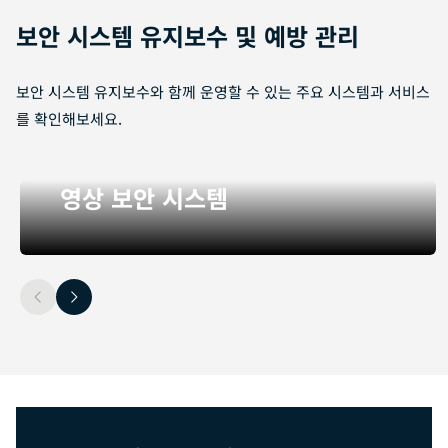
보안 시스템 유지보수 및 예방 관리
보안 시스템 유지보수와 함께 운영할 수 있는 주요 시스템과 서비스
를 확인해보세요.
영상 보안 시스템