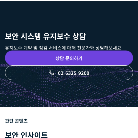
서비스 경험 및 전문성
대응 범위 및 서비스 체계
기술 지원 및 운영 역량
관련 기준 및 규정 준수 여부
보안 시스템 유지보수 상담
유지보수 계약 및 점검 서비스에 대해 전문가와 상담해보세요.
상담 문의하기
02-6325-9200
관련 콘텐츠
보안 인사이트