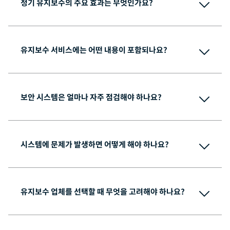
정기 유지보수의 주요 효과는 무엇인가요?
유지보수 서비스에는 어떤 내용이 포함되나요?
예상치 못한 장애 발생 예방
장비 수명 연장
유지보수 비용 절감
안정적인 보안 운영 지원
보안 시스템은 얼마나 자주 점검해야 하나요?
시스템 상태 점검 및 운영 확인
장비 및 구성 요소 점검
기능 테스트 및 정상 작동 여부 확인
이상 징후 및 개선 필요 사항 확인
시스템에 문제가 발생하면 어떻게 해야 하나요?
필요 시 수리 및 부품 교체 지원
유지보수 업체를 선택할 때 무엇을 고려해야 하나요?