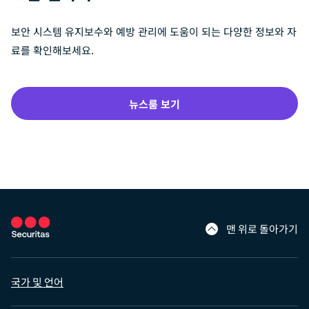
보안 시스템 유지보수와 예방 관리에 도움이 되는 다양한 정보와 자
료를 확인해보세요.
뉴스룸 보기
맨 위로 돌아가기
국가 및 언어