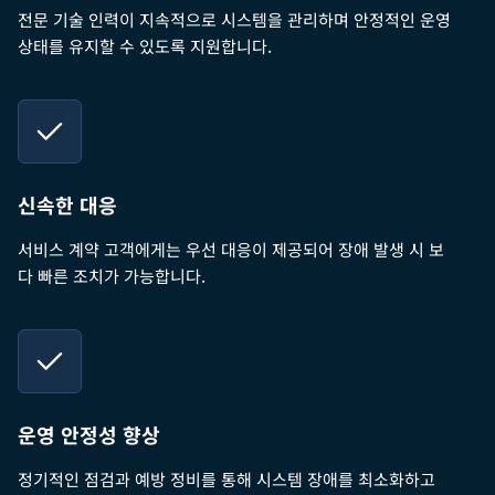
전문 기술 인력이 지속적으로 시스템을 관리하며 안정적인 운영
상태를 유지할 수 있도록 지원합니다.
신속한 대응
서비스 계약 고객에게는 우선 대응이 제공되어 장애 발생 시 보
다 빠른 조치가 가능합니다.
운영 안정성 향상
정기적인 점검과 예방 정비를 통해 시스템 장애를 최소화하고