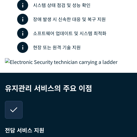
시스템 상태 점검 및 성능 확인
장애 발생 시 신속한 대응 및 복구 지원
소프트웨어 업데이트 및 시스템 최적화
현장 또는 원격 기술 지원
유지관리 서비스의 주요 이점
전담 서비스 지원