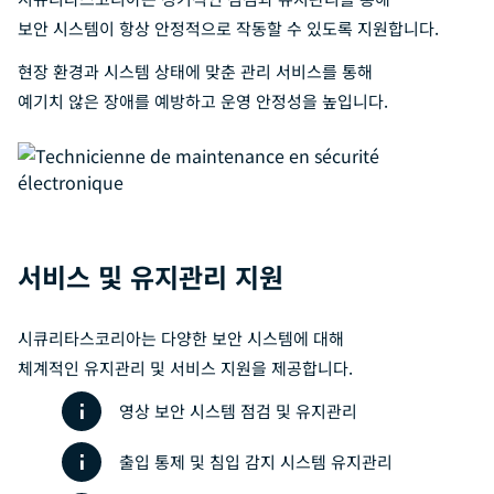
보안 시스템이 항상 안정적으로 작동할 수 있도록 지원합니다.
현장 환경과 시스템 상태에 맞춘 관리 서비스를 통해
예기치 않은 장애를 예방하고 운영 안정성을 높입니다.
서비스 및 유지관리 지원
시큐리타스코리아는 다양한 보안 시스템에 대해
체계적인 유지관리 및 서비스 지원을 제공합니다.
영상 보안 시스템 점검 및 유지관리
출입 통제 및 침입 감지 시스템 유지관리