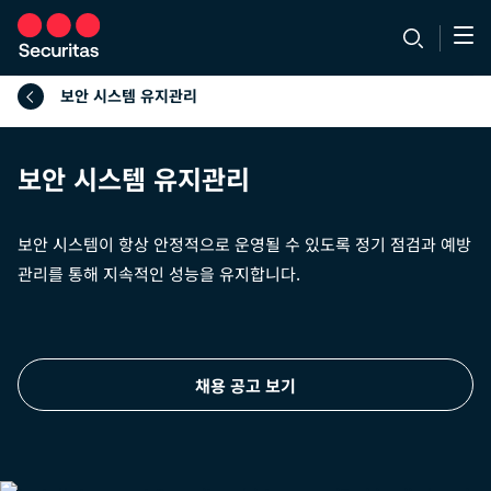
보안 시스템 유지관리
보안 시스템 유지관리
보안 시스템이 항상 안정적으로 운영될 수 있도록 정기 점검과 예방
관리를 통해 지속적인 성능을 유지합니다.
채용 공고 보기