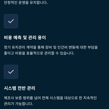
안정적인 운영을 유지합니다.
비용 예측 및 관리 용이
정기 유지관리 계약을 통해 장비 및 인건비 변동에 대한 부담을
줄이고 비용을 효율적으로 관리할 수 있습니다.
시스템 전반 관리
제조사 보증 범위를 넘어 전체 시스템을 대상으로 한 지속적인
관리가 가능합니다.