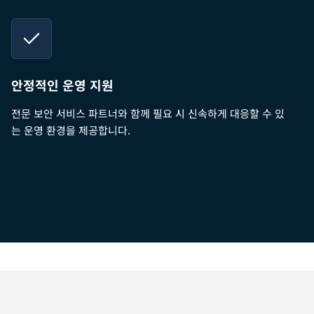
안정적인 운영 지원
전문 보안 서비스 파트너와 함께 필요 시 신속하게 대응할 수 있
는 운영 환경을 제공합니다.