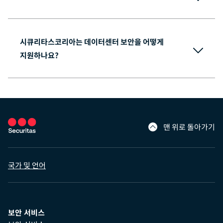
시큐리타스코리아는 데이터센터 보안을 어떻게
지원하나요?
맨 위로 돌아가기
국가 및 언어
보안 서비스