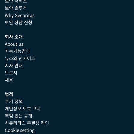
보안 서비스
보안 솔루션
Why Securitas
보안 상담 신청
회사 소개
About us
지속가능경영
뉴스와 인사이트
지사 안내
브로셔
채용
법적
쿠키 정책
개인정보 보호 고지
책임 있는 공개
시큐리타스 무결성 라인
Cookie setting