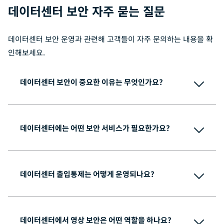
데이터센터 보안 자주 묻는 질문
데이터센터 보안 운영과 관련해 고객들이 자주 문의하는 내용을 확
인해보세요.
데이터센터 보안이 중요한 이유는 무엇인가요?
데이터센터에는 어떤 보안 서비스가 필요한가요?
데이터센터 출입통제는 어떻게 운영되나요?
데이터센터에서 영상 보안은 어떤 역할을 하나요?