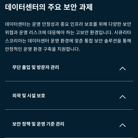
데이터센터의 주요 보안 과제
데이터센터는 운영 안정성과 중요 인프라 보호를 위해 다양한 보안
위협과 운영 리스크에 대응해야 하는 고보안 환경입니다. 시큐리타
스코리아는 데이터센터 운영 환경에 맞춘 통합 보안 솔루션을 통해
안정적인 운영 환경 구축을 지원합니다.
무단 출입 및 방문자 관리
외곽 및 시설 보호
보안 정책 및 운영 기준 관리