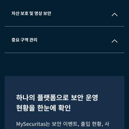
자산 보호 및 영상 보안
중요 구역 관리
하나의 플랫폼으로 보안 운영
현황을 한눈에 확인
MySecuritas는 보안 이벤트, 출입 현황, 사