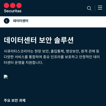
데이터센터
데이터센터 보안 솔루션
시큐리타스코리아는 현장 보안, 출입통제, 영상보안, 원격 관제 등
다양한 서비스를 통합하여 중요 인프라를 보호하고 안정적인 데이
터센터 운영을 지원합니다.
주요 보안 과제