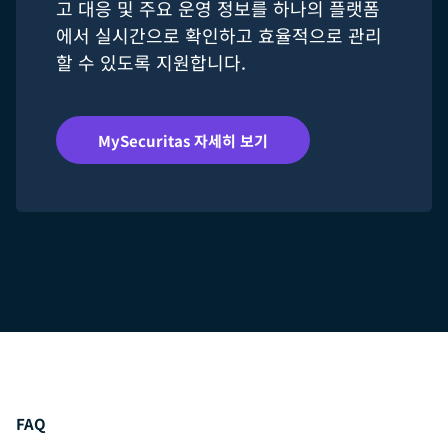
고 대응 및 주요 운영 정보를 하나의 플랫폼
에서 실시간으로 확인하고 효율적으로 관리
할 수 있도록 지원합니다.
MySecuritas 자세히 보기
FAQ