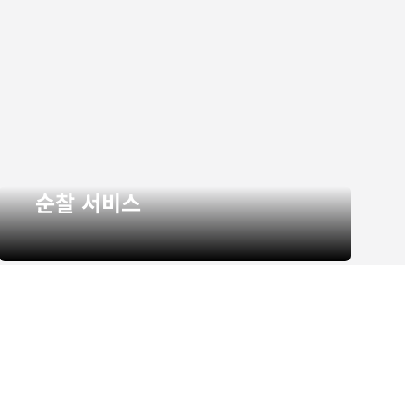
순찰 서비스