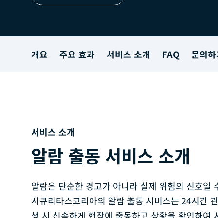
개요
주요 효과
서비스 소개
FAQ
문의하
서비스 소개
알람 출동 서비스 소개
알람은 단순한 경고가 아니라 실제 위험의 신호일 
시큐리타스코리아의 알람 출동 서비스는 24시간 관
생 시 신속하게 현장에 출동하고 상황을 확인하여