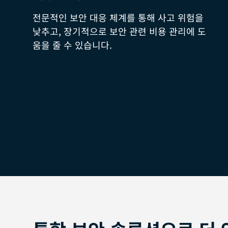
전문적인 보안 대응 체계를 통해 사고 위험을
낮추고, 장기적으로 보안 관련 비용 관리에 도
움을 줄 수 있습니다.