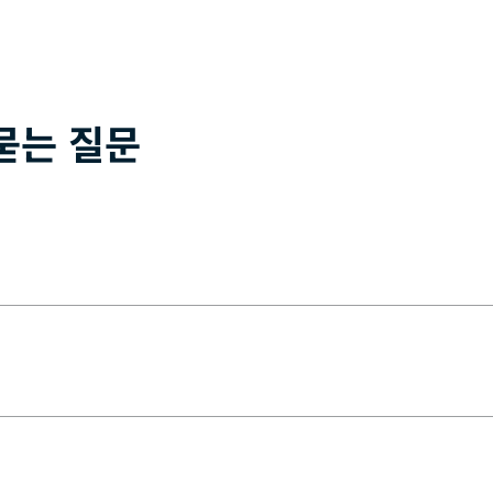
묻는 질문