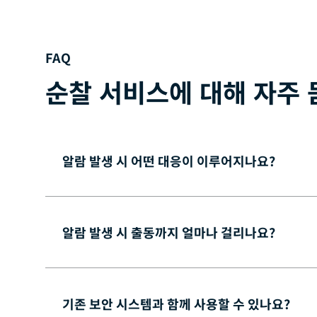
FAQ
순찰 서비스에 대해 자주 
알람 발생 시 어떤 대응이 이루어지나요?
알람 발생 시 출동까지 얼마나 걸리나요?
기존 보안 시스템과 함께 사용할 수 있나요?