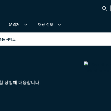
문의처
채용 정보
출동 서비스
험 상황에 대응합니다.