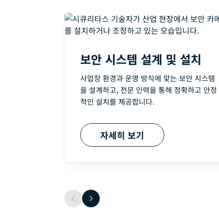
보안 시스템 설계 및 설치
사업장 환경과 운영 방식에 맞는 보안 시스템
을 설계하고, 전문 인력을 통해 정확하고 안정
적인 설치를 제공합니다.
자세히 보기