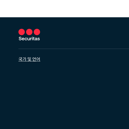
국가 및 언어