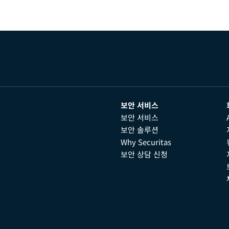
보안 서비스
보안 서비스
보안 솔루션
Why Securitas
보안 상담 신청