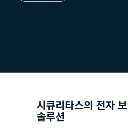
시큐리타스의 전자 
솔루션