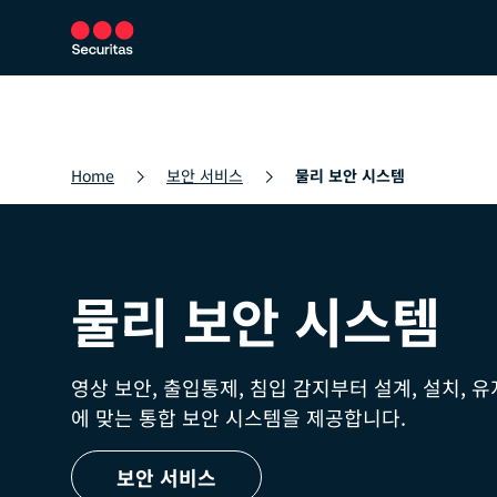
보안 서비스
보안 솔루션
뉴스룸
Home
보안 서비스
물리 보안 시스템
물리 보안 시스템
영상 보안, 출입통제, 침입 감지부터 설계, 설치, 
에 맞는 통합 보안 시스템을 제공합니다.
보안 서비스