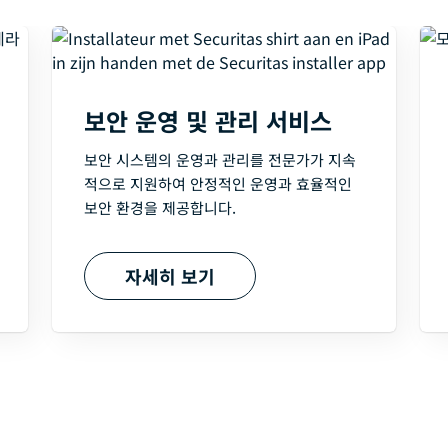
보안 운영 및 관리 서비스
보안 시스템의 운영과 관리를 전문가가 지속
적으로 지원하여 안정적인 운영과 효율적인
보안 환경을 제공합니다.
자세히 보기