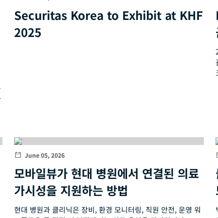
Securitas Korea to Exhibit at KHF
2025
종
하
June 05, 2026
모바일뷰가 현대 병원에서 연결된 의료
가시성을 지원하는 방법
현대 병원과 클리닉은 장비, 환경 모니터링, 직원 안전, 운영 워