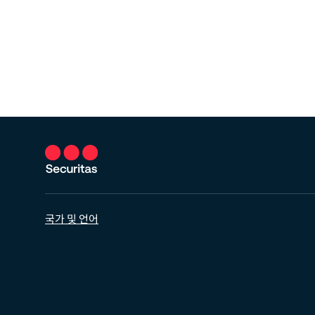
국가 및 언어