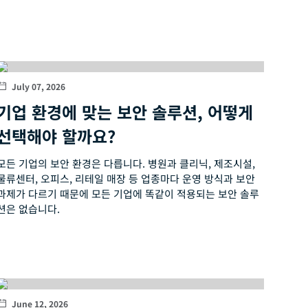
July 07, 2026
기업 환경에 맞는 보안 솔루션, 어떻게
선택해야 할까요?
모든 기업의 보안 환경은 다릅니다. 병원과 클리닉, 제조시설,
물류센터, 오피스, 리테일 매장 등 업종마다 운영 방식과 보안
과제가 다르기 때문에 모든 기업에 똑같이 적용되는 보안 솔루
션은 없습니다.
June 12, 2026