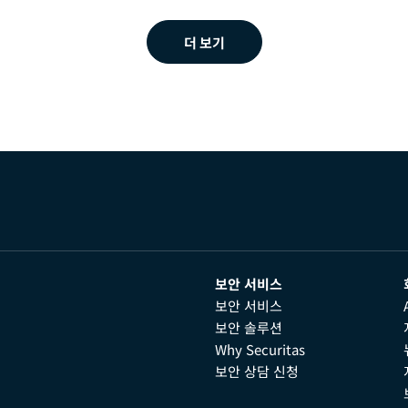
더 보기
보안 서비스
보안 서비스
보안 솔루션
Why Securitas
보안 상담 신청