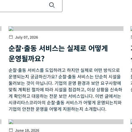
July 07, 2026
순찰·출동 서비스는 실제로 어떻게
운영될까요?
순찰·출동 서비스를 도입하려고 하지만 실제로 어떤 방식으로
운영되는지 궁금하신가요? 순찰·출동 서비스는 단순히 시설을
둘러보는 것이 아닙니다. 기업의 운영 환경과 보안 요구사항에
맞춰 계획된 절차에 따라 시설을 점검하고, 이상 상황을 신속하
게 확인하고 대응하는 전문 보안 서비스입니다. 이번 글에서는
시큐리타스코리아의 순찰·출동 서비스가 어떻게 운영되는지와
기업의 안전한 운영을 어떻게 지원하는지 소개합니다.
June 18, 2026