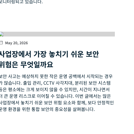
모니터링되고 있습니다.
May 20, 2026
사업장에서 가장 놓치기 쉬운 보안
위험은 무엇일까요
보안 사고는 예상하지 못한 작은 운영 공백에서 시작되는 경우
가 많습니다. 출입 관리, CCTV 사각지대, 분리된 보안 시스템
등은 평소에는 크게 보이지 않을 수 있지만, 시간이 지나면서
더 큰 운영 리스크로 이어질 수 있습니다. 이번 글에서는 많은
사업장에서 놓치기 쉬운 보안 위험 요소와 함께, 보다 안정적인
운영 환경을 위한 통합 보안의 중요성을 살펴봅니다.