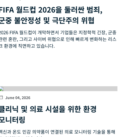
FIFA 월드컵 2026을 둘러싼 범죄,
군중 불안정성 및 극단주의 위협
2026 FIFA 월드컵이 개막하면서 기업들은 지정학적 긴장, 군중
관련 혼란, 그리고 사이버 위협으로 인해 빠르게 변화하는 리스
크 환경에 직면하고 있습니다.
June 04, 2026
클리닉 및 의료 시설을 위한 환경
모니터링
백신과 온도 민감 의약품이 연결된 의료 모니터링 기술을 통해