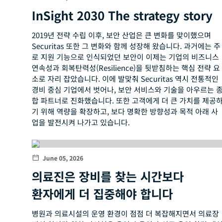
순찰·출동 서비스
InSight 2030 The strategy story
2019년 전략 수립 이후, 보안 산업은 큰 변화를 맞이했으며
Securitas 또한 그 변화와 함께 성장해 왔습니다. 과거에는 주
로 지원 기능으로 인식되었던 보안이 이제는 기업의 비즈니스
연속성과 회복탄력성(Resilience)을 뒷받침하는 핵심 전략 요
소로 자리 잡았습니다. 이에 발맞춰 Securitas 역시 전통적인
경비 중심 기업에서 벗어나, 보안 서비스와 기술을 아우르는 
합 파트너로 진화했습니다. 또한 고객에게 더 큰 가치를 제공
기 위해 역량을 확장하고, 보다 명확한 방향성과 목적 아래 사
업을 발전시켜 나가고 있습니다.
June 05, 2026
의료진은 장비를 찾는 시간보다
환자에게 더 집중해야 합니다
병원과 의료시설의 운영 환경이 점점 더 복잡해지면서 의료장