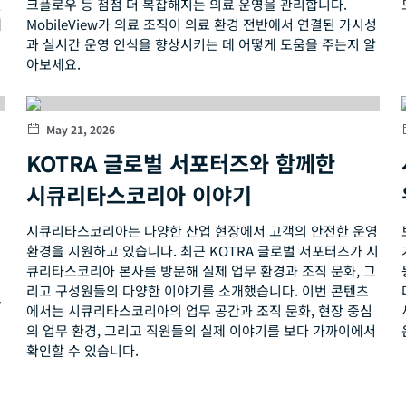
선
크플로우 등 점점 더 복잡해지는 의료 운영을 관리합니다.
데
MobileView가 의료 조직이 의료 환경 전반에서 연결된 가시성
과 실시간 운영 인식을 향상시키는 데 어떻게 도움을 주는지 알
아보세요.
May 21, 2026
KOTRA 글로벌 서포터즈와 함께한
시큐리타스코리아 이야기
시큐리타스코리아는 다양한 산업 현장에서 고객의 안전한 운영
환경을 지원하고 있습니다. 최근 KOTRA 글로벌 서포터즈가 시
큐리타스코리아 본사를 방문해 실제 업무 환경과 조직 문화, 그
리고 구성원들의 다양한 이야기를 소개했습니다. 이번 콘텐츠
들
에서는 시큐리타스코리아의 업무 공간과 조직 문화, 현장 중심
의 업무 환경, 그리고 직원들의 실제 이야기를 보다 가까이에서
확인할 수 있습니다.