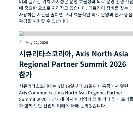
비의 실시간 위치 가시성은 운영 효율성과 의료 운영 환경 개
에 중요한 요소로 자리잡고 있습니다. 의료진이 장비를 찾는 
사용하는 시간을 줄이면 보다 효율적인 의료 운영과 환자 중심
환경을 지원할 수 있습니다.
May 22, 2026
시큐리타스코리아, Axis North Asia
Regional Partner Summit 2026
참가
시큐리타스코리아는 5월 19일부터 21일까지 홍콩에서 열린
Axis Communications North Asia Regional Partner
Summit 2026에 참가해 아시아 지역의 업계 리더 및 파트너
과 함께 보안 산업의 미래에 대해 논의했습니다.