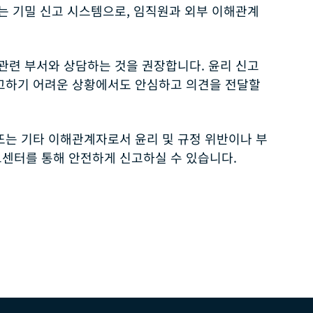
는 기밀 신고 시스템으로, 임직원과 외부 이해관계
 관련 부서와 상담하는 것을 권장합니다. 윤리 신고
신고하기 어려운 상황에서도 안심하고 의견을 전달할
또는 기타 이해관계자로서 윤리 및 규정 위반이나 부
고센터를 통해 안전하게 신고하실 수 있습니다.