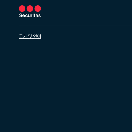
국가 및 언어