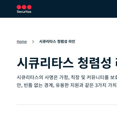
보안 서비스
보안 솔루션
뉴스룸
Home
시큐리타스 청렴성 라인
시큐리타스 청렴성
시큐리타스의 사명은 가정, 직장 및 커뮤니티를 보
안, 빈틈 없는 경계, 유용한 지원과 같은 3가지 가