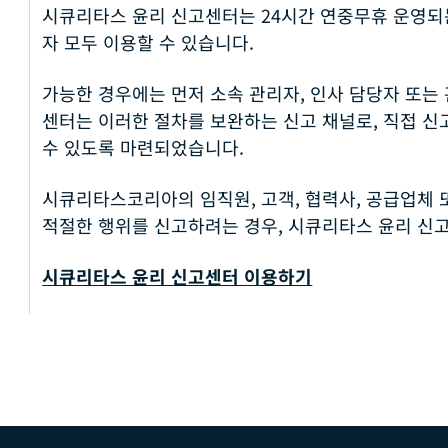
시큐리타스 윤리 신고센터는 24시간 연중무휴 운영되
자 모두 이용할 수 있습니다.
가능한 경우에는 먼저 소속 관리자, 인사 담당자 또는
센터는 이러한 절차를 보완하는 신고 채널로, 직접 
수 있도록 마련되었습니다.
시큐리타스코리아의 임직원, 고객, 협력사, 공급업체 
적절한 행위를 신고하려는 경우, 시큐리타스 윤리 신
시큐리타스 윤리 신고센터 이용하기