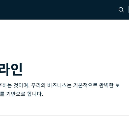
문의처
채용 정보
 라인
호하는 것이며, 우리의 비즈니스는 기본적으로 완벽한 보
치를 기반으로 합니다.