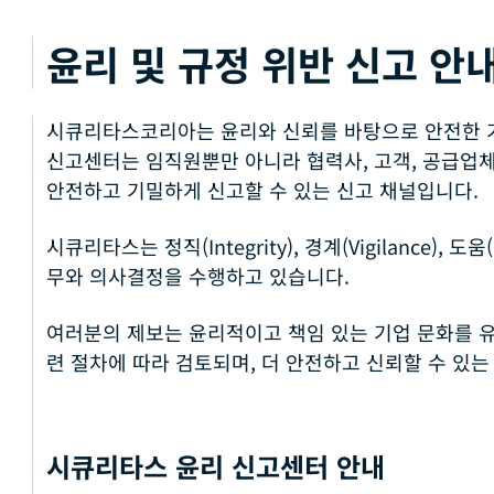
윤리 및 규정 위반 신고 안
시큐리타스코리아는 윤리와 신뢰를 바탕으로 안전한 
신고센터는 임직원뿐만 아니라 협력사, 고객, 공급업체
안전하고 기밀하게 신고할 수 있는 신고 채널입니다.
시큐리타스는 정직(Integrity), 경계(Vigilance), 
무와 의사결정을 수행하고 있습니다.
여러분의 제보는 윤리적이고 책임 있는 기업 문화를 유
련 절차에 따라 검토되며, 더 안전하고 신뢰할 수 있는
시큐리타스 윤리 신고센터 안내