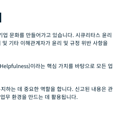
내
기업 문화를 만들어가고 있습니다. 시큐리타스 윤리
 및 기타 이해관계자가 윤리 및 규정 위반 사항을
도움(Helpfulness)이라는 핵심 가치를 바탕으로 모든 업
지하는 데 중요한 역할을 합니다. 신고된 내용은 관
 업무 환경을 만드는 데 활용됩니다.