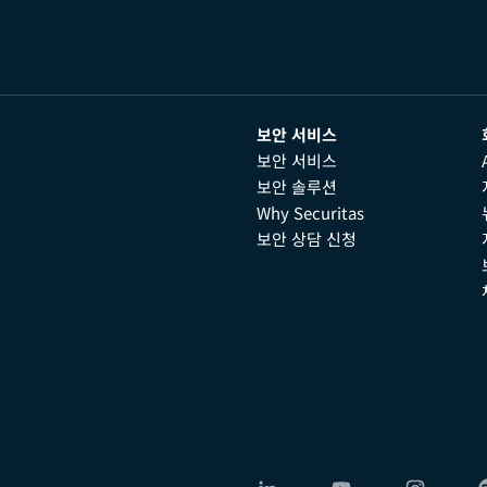
보안 서비스
보안 서비스
보안 솔루션
Why Securitas
보안 상담 신청