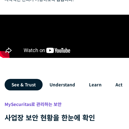
See & Trust
Understand
Learn
Act
MySecuritas로 관리하는 보안
사업장 보안 현황을 한눈에 확인