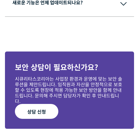
새로운 기능은 언제 업데이트되나요?
시큐리타스코리아 개인정보 처리방침에서 확인하실 수 있
습니다.
보안 상담이 필요하신가요?
시큐리타스코리아는 사업장 환경과 운영에 맞는 보안 솔
루션을 제안드립니다. 임직원과 자산을 안정적으로 보호
할 수 있도록 현장에 적용 가능한 보안 방안을 함께 안내
드립니다. 문의해 주시면 담당자가 확인 후 안내드립니
다.
상담 신청