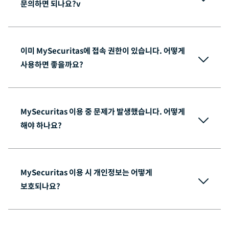
문의하면 되나요?v
이미 MySecuritas에 접속 권한이 있습니다. 어떻게
사용하면 좋을까요?
여기에 영상 삽입
MySecuritas 이용 중 문제가 발생했습니다. 어떻게
해야 하나요?
MySecuritas 이용 시 개인정보는 어떻게
보호되나요?