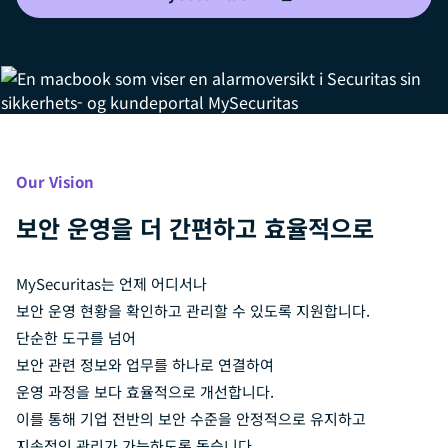
Our Vision
보안 운영을 더 간편하고 효율적으로
MySecuritas는 언제 어디서나
보안 운영 현황을 확인하고 관리할 수 있도록 지원합니다.
단순한 도구를 넘어
보안 관련 정보와 업무를 하나로 연결하여
운영 과정을 보다 효율적으로 개선합니다.
이를 통해 기업 전반의 보안 수준을 안정적으로 유지하고
지속적인 관리가 가능하도록 돕습니다.