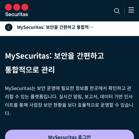
MySecuritas: 보안을 간편하고 통합적으로 관리
MySecuritas: 보안을 간편하고
통합적으로 관리
MySecuritas는 보안 운영에 필요한 정보를 한곳에서 확인하고 관
리할 수 있는 플랫폼입니다. 실시간 알림, 보고서, 데이터 기반 인사
이트를 통해 사업장 보안 현황을 보다 효율적으로 운영할 수 있습니
다.
MySecuritas 로그인