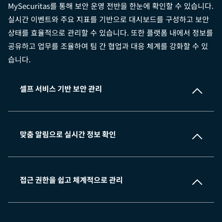
MySecuritas를 통해 보안 운영 전반을 한눈에 확인할 수 있습니다.
실시간 이벤트와 주요 지표를 기반으로 대시보드를 구성하고 보안
상태를 효율적으로 관리할 수 있습니다. 또한 플랫폼 내에서 정보를
공유하고 업무를 조율하여 팀 간 협업과 대응 체계를 강화할 수 있
습니다.
셀프 서비스 기반 보안 관리
맞춤 알림으로 실시간 정보 확인
접근 권한을 쉽고 체계적으로 관리