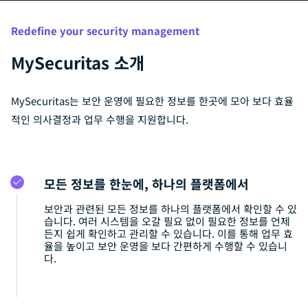
Redefine your security management
MySecuritas 소개
MySecuritas는 보안 운영에 필요한 정보를 한곳에 모아 보다 효율
적인 의사결정과 업무 수행을 지원합니다.
모든 정보를 한눈에, 하나의 플랫폼에서
보안과 관련된 모든 정보를 하나의 플랫폼에서 확인할 수 있
습니다. 여러 시스템을 오갈 필요 없이 필요한 정보를 언제
든지 쉽게 확인하고 관리할 수 있습니다. 이를 통해 업무 효
율을 높이고 보안 운영을 보다 간편하게 수행할 수 있습니
다.