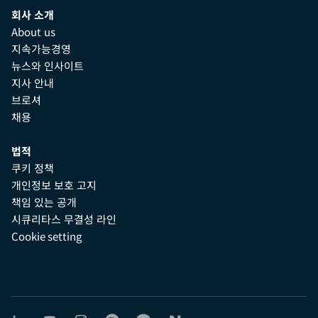
회사 소개
About us
지속가능경영
뉴스와 인사이트
지사 안내
브로셔
채용
법적
쿠키 정책
개인정보 보호 고지
책임 있는 공개
시큐리타스 무결성 라인
Cookie setting