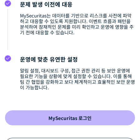
문제 발생 이전에 대응
MySecuritas는 데이터를 기반으로 리스크를 사전에 파악
하고 대응할 수 있도록 지원합니다. 이벤트 흐름과 패턴을
분석하여 잠재적인 문제를 미리 확인하고 운영에 영향을 주
기 전에 대응할 수 있습니다.
운영에 맞춘 유연한 설정
알림 설정, 대시보드 구성, 접근 권한 관리 등 보안 운영에
필요한 기능을 상황에 맞게 설정할 수 있습니다. 이를 통해
팀 간 협업을 강화하고 보다 체계적이고 효율적인 보안 운영
이 가능합니다.
MySecuritas 로그인