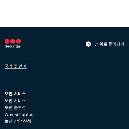
맨 위로 돌아가기
국가 및 언어
보안 서비스
보안 서비스
보안 솔루션
Why Securitas
보안 상담 신청