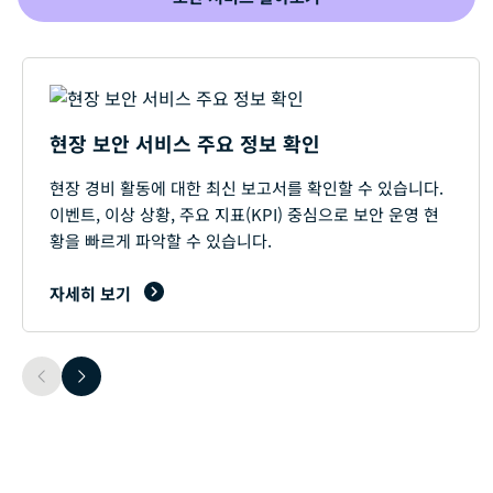
현장 보안 서비스 주요 정보 확인
현장 경비 활동에 대한 최신 보고서를 확인할 수 있습니다.
이벤트, 이상 상황, 주요 지표(KPI) 중심으로 보안 운영 현
황을 빠르게 파악할 수 있습니다.
자세히 보기