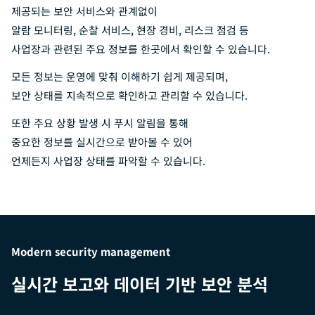
제공되는 보안 서비스와 관계없이
알람 모니터링, 순찰 서비스, 현장 경비, 리스크 점검 등
사업장과 관련된 주요 정보를 한곳에서 확인할 수 있습니다.
모든 정보는 운영에 맞춰 이해하기 쉽게 제공되며,
보안 상태를 지속적으로 확인하고 관리할 수 있습니다.
또한 주요 상황 발생 시 푸시 알림을 통해
중요한 정보를 실시간으로 받아볼 수 있어
언제든지 사업장 상태를 파악할 수 있습니다.
Modern security management
실시간 보고와 데이터 기반 보안 분석