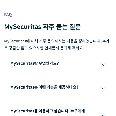
FAQ
MySecuritas 자주 묻는 질문
MySecuritas에 대해 자주 문의하시는 내용을 정리했습니다. 추가
로 궁금한 점이 있으시면 언제든지 문의해 주세요.
MySecuritas란 무엇인가요?
MySecuritas는 어떤 기능을 제공하나요?
MySecuritas를 이용하고 싶습니다. 누구에게