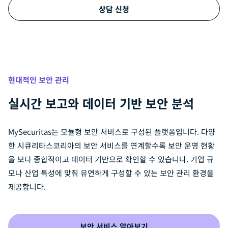
상담 신청
현대적인 보안 관리
실시간 보고와 데이터 기반 보안 분석
MySecuritas는 모듈형 보안 서비스로 구성된 플랫폼입니다. 다양
한 시큐리타스코리아의 보안 서비스를 연계할수록 보안 운영 현황
을 보다 종합적이고 데이터 기반으로 확인할 수 있습니다. 기업 규
모나 산업 특성에 맞춰 유연하게 구성할 수 있는 보안 관리 환경을
제공합니다.
보안 서비스 알아보기