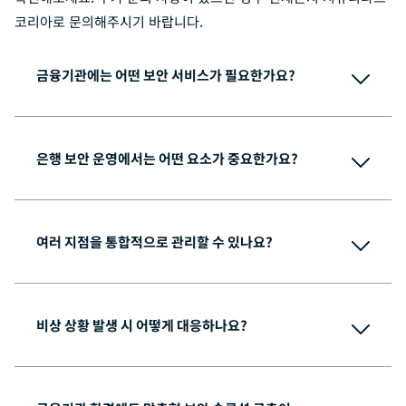
코리아로 문의해주시기 바랍니다.
금융기관에는 어떤 보안 서비스가 필요한가요?
은행 보안 운영에서는 어떤 요소가 중요한가요?
여러 지점을 통합적으로 관리할 수 있나요?
비상 상황 발생 시 어떻게 대응하나요?