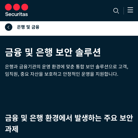
은행 및 금융
금융 및 은행 보안 솔루션
은행과 금융기관의 운영 환경에 맞춘 통합 보안 솔루션으로 고객,
임직원, 중요 자산을 보호하고 안정적인 운영을 지원합니다.
금융 및 은행 환경에서 발생하는 주요 보안
과제