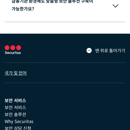
금융기관 환경에도 맞춤형 보안 솔루션 구축이
가능한가요?
맨 위로 돌아가기
국가 및 언어
보안 서비스
보안 서비스
보안 솔루션
Why Securitas
보안 상담 신청