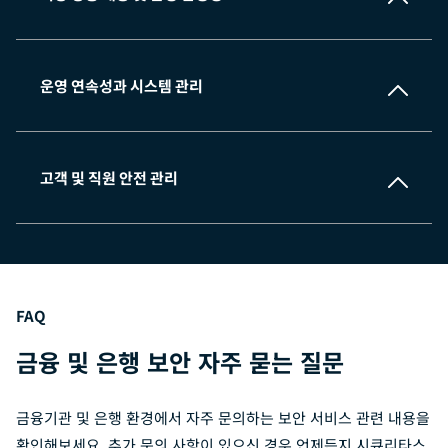
운영 연속성과 시스템 관리
고객 및 직원 안전 관리
FAQ
금융 및 은행 보안 자주 묻는 질문
금융기관 및 은행 환경에서 자주 문의하는 보안 서비스 관련 내용을
확인해보세요. 추가 문의 사항이 있으신 경우 언제든지 시큐리타스