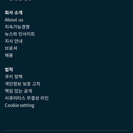
회사 소개
About us
지속가능경영
뉴스와 인사이트
지사 안내
브로셔
채용
법적
쿠키 정책
개인정보 보호 고지
책임 있는 공개
시큐리타스 무결성 라인
Cookie setting