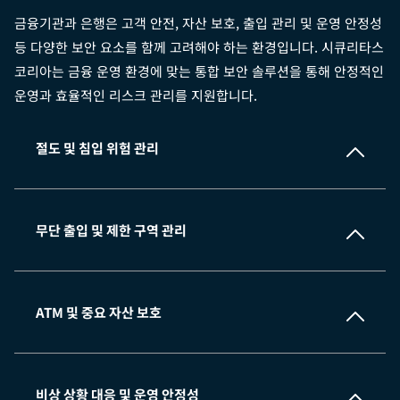
금융기관과 은행은 고객 안전, 자산 보호, 출입 관리 및 운영 안정성
등 다양한 보안 요소를 함께 고려해야 하는 환경입니다. 시큐리타스
코리아는 금융 운영 환경에 맞는 통합 보안 솔루션을 통해 안정적인
운영과 효율적인 리스크 관리를 지원합니다.
절도 및 침입 위험 관리
무단 출입 및 제한 구역 관리
ATM 및 중요 자산 보호
비상 상황 대응 및 운영 안정성