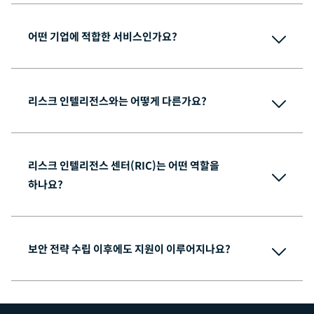
어떤 기업에 적합한 서비스인가요?
리스크 인텔리전스와는 어떻게 다른가요?
리스크 인텔리전스 센터(RIC)는 어떤 역할을
하나요?
보안 전략 수립 이후에도 지원이 이루어지나요?