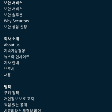
보안 서비스
보안 서비스
보안 솔루션
Why Securitas
보안 상담 신청
회사 소개
About us
지속가능경영
뉴스와 인사이트
지사 안내
브로셔
채용
법적
쿠키 정책
개인정보 보호 고지
책임 있는 공개
시큐리타스 무결성 라인