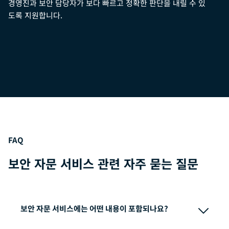
경영진과 보안 담당자가 보다 빠르고 정확한 판단을 내릴 수 있
도록 지원합니다.
FAQ
보안 자문 서비스 관련 자주 묻는 질문
보안 자문 서비스에는 어떤 내용이 포함되나요?