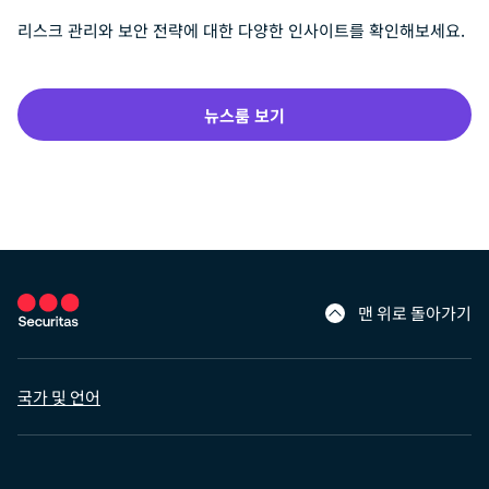
리스크 관리와 보안 전략에 대한 다양한 인사이트를 확인해보세요.
뉴스룸 보기
맨 위로 돌아가기
국가 및 언어