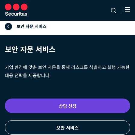
보안 자문 서비스
보안 자문 서비스
기업 환경에 맞춘 보안 자문을 통해 리스크를 식별하고 실행 가능한
대응 전략을 제공합니다.
상담 신청
보안 서비스