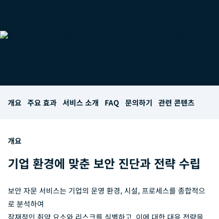
개요
주요 효과
서비스 소개
FAQ
문의하기
관련 콘텐츠
개요
기업 환경에 맞춘 보안 진단과 전략 수립
보안 자문 서비스는 기업의 운영 환경, 시설, 프로세스를 종합적으
로 분석하여
잠재적인 취약 요소와 리스크를 식별하고, 이에 대한 대응 전략을