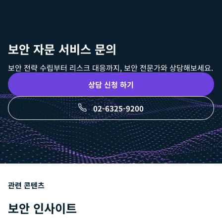
보안 자문 서비스 문의
보안 전략 수립부터 리스크 대응까지, 보안 전문가와 상담해보세요.
상담 신청 하기
02-6325-9200
관련 콘텐츠
보안 인사이트