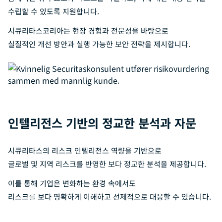
수립할 수 있도록 지원합니다.
시큐리타스코리아는 현장 경험과 전문성을 바탕으로
실질적인 개선 방안과 실행 가능한 보안 전략을 제시합니다.
인텔리전스 기반의 정교한 분석과 자문
시큐리타스의 리스크 인텔리전스 역량을 기반으로
글로벌 및 지역 리스크를 반영한 보다 정교한 분석을 제공합니다.
이를 통해 기업은 변화하는 환경 속에서도
리스크를 보다 명확하게 이해하고 선제적으로 대응할 수 있습니다.