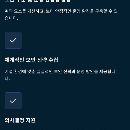
취약 요소를 개선하고, 보다 안정적인 운영 환경을 구축할 수 있
습니다.
체계적인 보안 전략 수립
기업 환경에 맞춘 실질적인 보안 전략과 운영 방안을 제공합니
다.
의사결정 지원