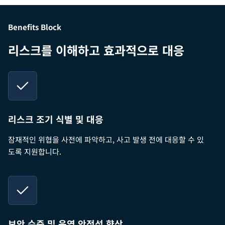
Benefits Block
리스크를 이해하고 효과적으로 대응
리스크 조기 식별 및 대응
잠재적인 위협을 사전에 파악하고, 사고 발생 전에 대응할 수 있
도록 지원합니다.
보안 수준 및 운영 안정성 향상