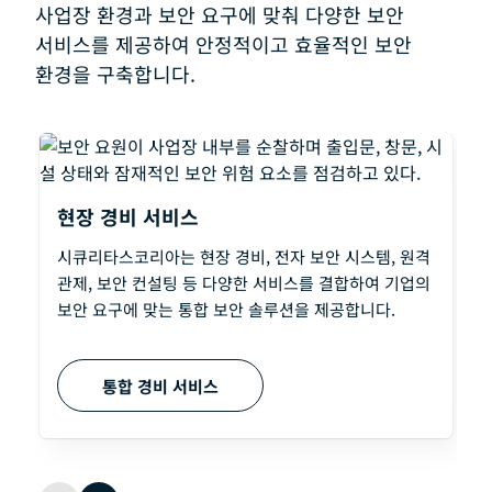
사업장 환경과 보안 요구에 맞춰 다양한 보안
서비스를 제공하여 안정적이고 효율적인 보안
환경을 구축합니다.
현장 경비 서비스
시큐리타스코리아는 현장 경비, 전자 보안 시스템, 원격
관제, 보안 컨설팅 등 다양한 서비스를 결합하여 기업의
보안 요구에 맞는 통합 보안 솔루션을 제공합니다.
통합 경비 서비스