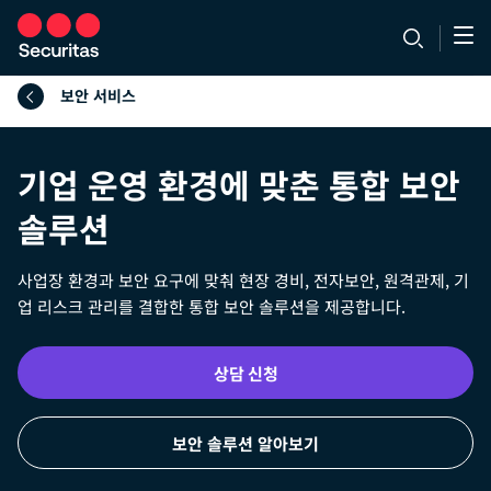
보안 서비스
기업 운영 환경에 맞춘 통합 보안
솔루션
사업장 환경과 보안 요구에 맞춰 현장 경비, 전자보안, 원격관제, 기
업 리스크 관리를 결합한 통합 보안 솔루션을 제공합니다.
상담 신청
보안 솔루션 알아보기