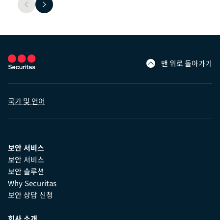
맨 위로 돌아가기
국가 및 언어
보안 서비스
보안 서비스
보안 솔루션
Why Securitas
보안 상담 신청
회사 소개