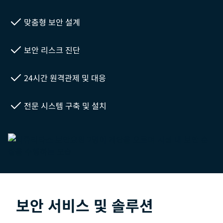
맞춤형 보안 설계
보안 리스크 진단
24시간 원격관제 및 대응
전문 시스템 구축 및 설치
보안 서비스 및 솔루션