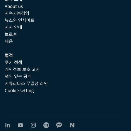
About us
지속가능경영
뉴스와 인사이트
지사 안내
브로셔
채용
법적
쿠키 정책
개인정보 보호 고지
책임 있는 공개
시큐리타스 무결성 라인
Cookie setting