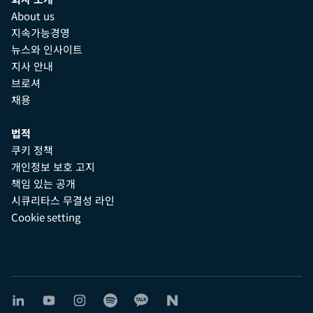
About us
지속가능경영
뉴스와 인사이트
지사 안내
브로셔
채용
법적
쿠키 정책
개인정보 보호 고지
책임 있는 공개
시큐리타스 무결성 라인
Cookie setting