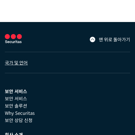
맨 위로 돌아가기
국가 및 언어
보안 서비스
보안 서비스
보안 솔루션
Why Securitas
보안 상담 신청
회사 소개