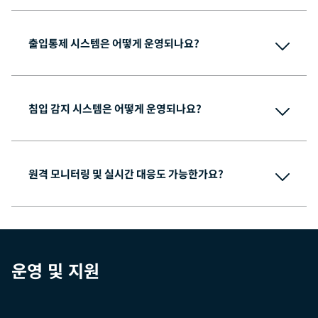
출입통제 시스템은 어떻게 운영되나요?
침입 감지 시스템은 어떻게 운영되나요?
원격 모니터링 및 실시간 대응도 가능한가요?
운영 및 지원