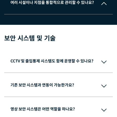
여러 시설이나 지점을 통합적으로 관리할 수 있나요?
보안 시스템 및 기술
CCTV 및 출입통제 시스템도 함께 운영할 수 있나요?
기존 보안 시스템과 연동이 가능한가요?
영상 보안 시스템은 어떤 역할을 하나요?