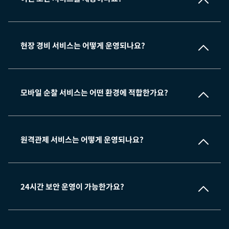
현장 경비 서비스는 어떻게 운영되나요?
모바일 순찰 서비스는 어떤 환경에 적합한가요?
원격관제 서비스는 어떻게 운영되나요?
24시간 보안 운영이 가능한가요?