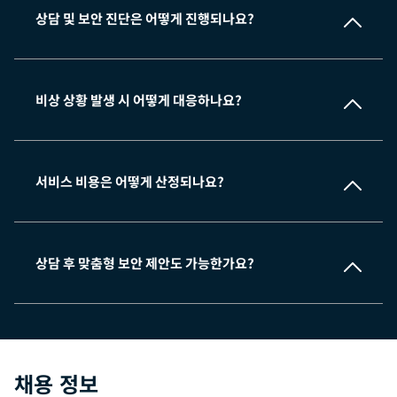
상담 및 보안 진단은 어떻게 진행되나요?
비상 상황 발생 시 어떻게 대응하나요?
서비스 비용은 어떻게 산정되나요?
상담 후 맞춤형 보안 제안도 가능한가요?
채용 정보