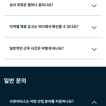
심사 과정은 얼마나 걸리나요?
지역별 채용 공고는 어디에서 확인할 수 있나요?
채용 공고 페이지
일반적인 근무 시간은 어떻게 되나요?
일반 문의
시큐리타스는 어떤 산업 분야를 지원하나요?