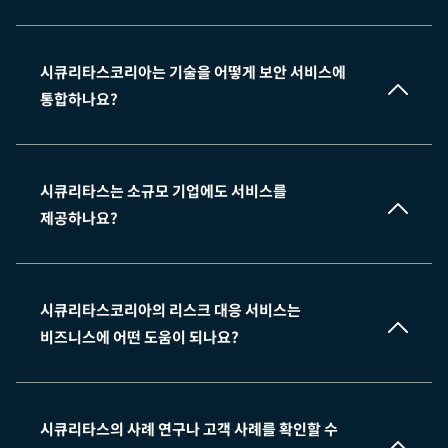
시큐리타스코리아는 기술을 어떻게 보안 서비스에
통합하나요?
서비스 업종 보기
시큐리타스는 소규모 기업에도 서비스를
제공하나요?
시큐리타스코리아의 리스크 대응 서비스는
비즈니스에 어떤 도움이 되나요?
문의처
시큐리타스의 사례 연구나 고객 사례를 확인할 수