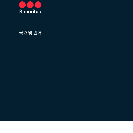
국가 및 언어
© 2026 시큐리타스코리아. All rights reserved.