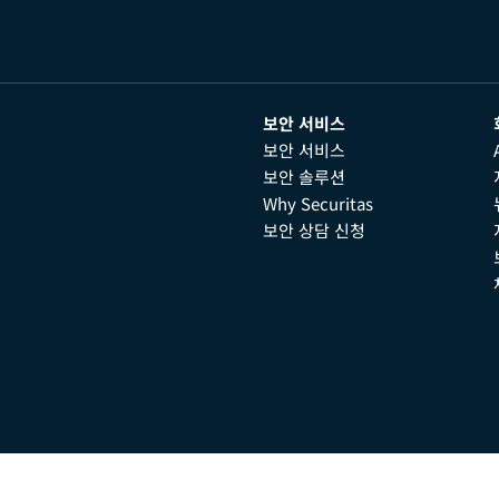
보안 서비스
보안 서비스
보안 솔루션
Why Securitas
보안 상담 신청