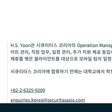
H.S. Yoon은 시큐리타스 코리아의 Operation Ma
이트 관리, 직원 업무, 일정 관리, 추가 지원 제공 등
제휴를 맺은 클라이언트를 대상으로 모바일 팀의 일정
시큐리타스 코리아에 합류하기 전에는 대학교에서 학
+82-2-6325-9200
enquiries.korea@securitasasia.com