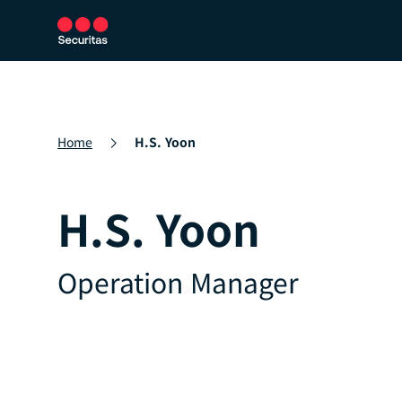
보안 서비스
보안 솔루션
뉴스룸
Home
H.S. Yoon
H.S. Yoon
Operation Manager