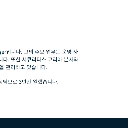
nager입니다. 그의 주요 업무는 운영 사
입니다. 또한 시큐리타스 코리아 본사와
을 관리하고 있습니다.
생팀으로 3년간 일했습니다.