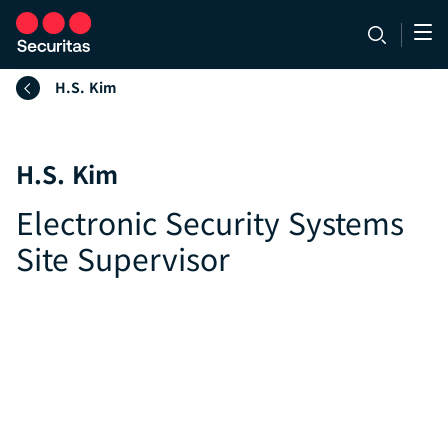
H.S. Kim
H.S. Kim
Electronic Security Systems
Site Supervisor