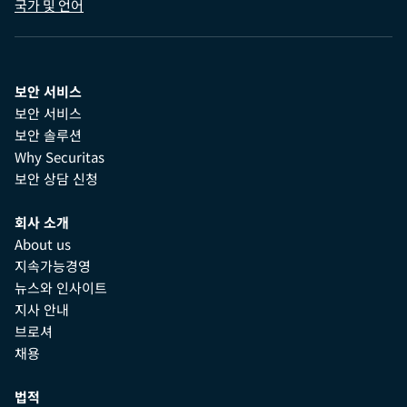
국가 및 언어
보안 서비스
보안 서비스
보안 솔루션
Why Securitas
보안 상담 신청
회사 소개
About us
지속가능경영
뉴스와 인사이트
지사 안내
브로셔
채용
법적