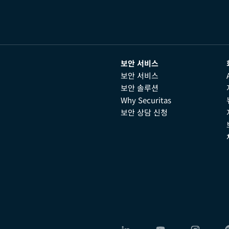
보안 서비스
보안 서비스
보안 솔루션
Why Securitas
보안 상담 신청