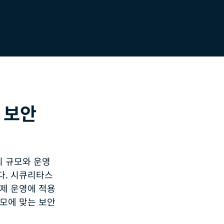
 보안
 규모와 운영
다. 시큐리타스
제 운영에 적용
모에 맞는 보안