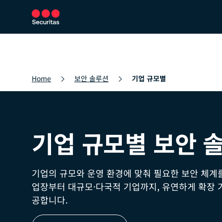
보안 서비스
보안 솔루션
뉴스룸
Home
보안 솔루션
기업 규모별
기업 규모별 보안 
기업의 규모와 운영 환경에 맞춰 필요한 보안 체계
업장부터 대규모·다국적 기업까지, 유연하게 확장 
공합니다.