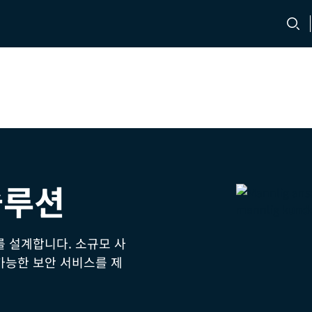
문의처
채용 정보
솔루션
를 설계합니다. 소규모 사
가능한 보안 서비스를 제