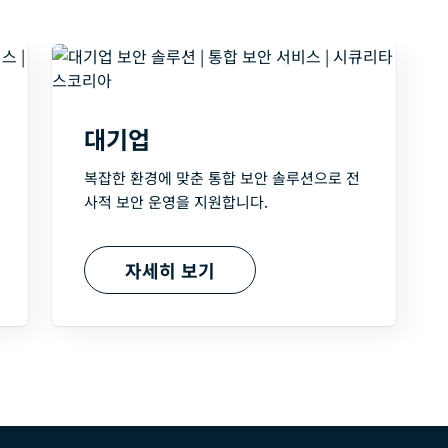
대기업
복잡한 환경에 맞춘 통합 보안 솔루션으로 전
사적 보안 운영을 지원합니다.
자세히 보기