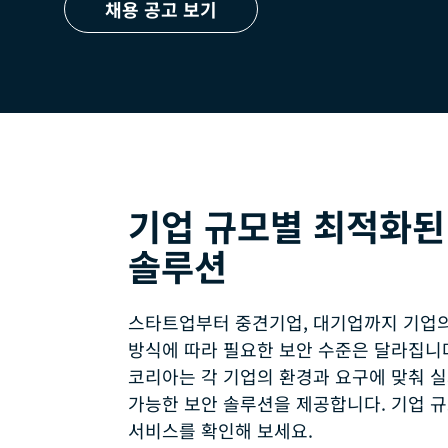
채용 공고 보기
기업 규모별 최적화된
솔루션
스타트업부터 중견기업, 대기업까지 기업의
방식에 따라 필요한 보안 수준은 달라집니
코리아는 각 기업의 환경과 요구에 맞춰 실
가능한 보안 솔루션을 제공합니다. 기업 규
서비스를 확인해 보세요.