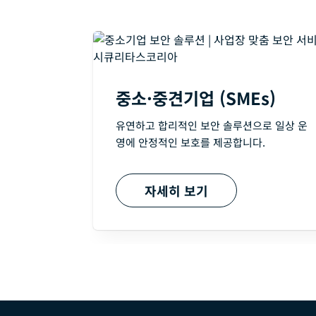
중소·중견기업 (SMEs)
유연하고 합리적인 보안 솔루션으로 일상 운
영에 안정적인 보호를 제공합니다.
자세히 보기