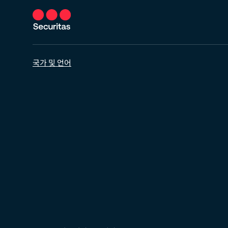
국가 및 언어