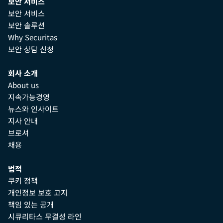
보안 서비스
보안 서비스
보안 솔루션
Why Securitas
보안 상담 신청
회사 소개
About us
지속가능경영
뉴스와 인사이트
지사 안내
브로셔
채용
법적
쿠키 정책
개인정보 보호 고지
책임 있는 공개
시큐리타스 무결성 라인