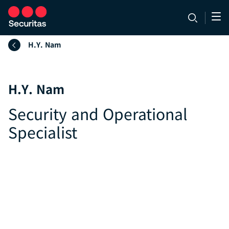
H.Y. Nam
H.Y. Nam
Security and Operational
Specialist