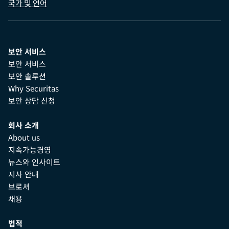
국가 및 언어
보안 서비스
보안 서비스
보안 솔루션
Why Securitas
보안 상담 신청
회사 소개
About us
지속가능경영
뉴스와 인사이트
지사 안내
브로셔
채용
법적