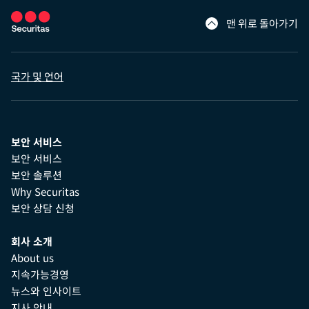
맨 위로 돌아가기
국가 및 언어
보안 서비스
보안 서비스
보안 솔루션
Why Securitas
보안 상담 신청
회사 소개
About us
지속가능경영
뉴스와 인사이트
지사 안내