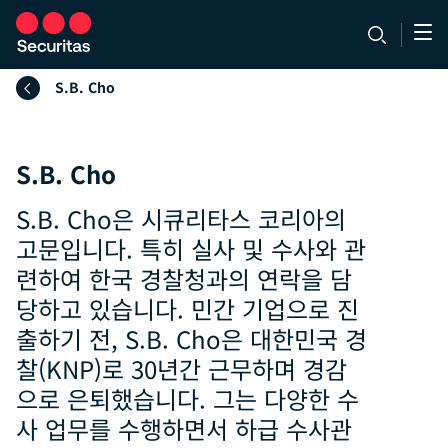
S.B. Cho
S.B. Cho
S.B. Cho은 시큐리타스 코리아의
고문입니다. 특히 실사 및 수사와 관
련하여 한국 경찰청과의 연락을 담
당하고 있습니다. 민간 기업으로 진
출하기 전, S.B. Cho은 대한민국 경
찰(KNP)로 30년간 근무하며 경감
으로 은퇴했습니다. 그는 다양한 수
사 업무를 수행하면서 하급 수사관