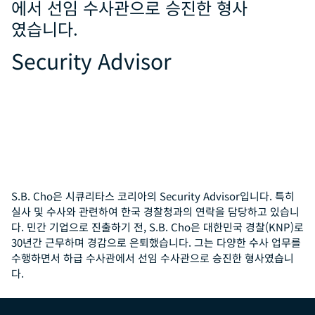
에서 선임 수사관으로 승진한 형사
였습니다.
Security Advisor
S.B. Cho은 시큐리타스 코리아의 Security Advisor입니다. 특히
실사 및 수사와 관련하여 한국 경찰청과의 연락을 담당하고 있습니
다. 민간 기업으로 진출하기 전, S.B. Cho은 대한민국 경찰(KNP)로
30년간 근무하며 경감으로 은퇴했습니다. 그는 다양한 수사 업무를
수행하면서 하급 수사관에서 선임 수사관으로 승진한 형사였습니
다.