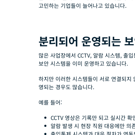
고민하는 기업들이 늘어나고 있습니다.
분리되어 운영되는 보
많은 사업장에서 CCTV, 알람 시스템, 출
보안 시스템을 이미 운영하고 있습니다.
하지만 이러한 시스템들이 서로 연결되지 
영되는 경우도 많습니다.
예를 들어:
CCTV 영상은 기록만 되고 실시간 
알람 발생 시 현장 직원 대응에만 의
출입통제 시스템과 대응 절차가 연동