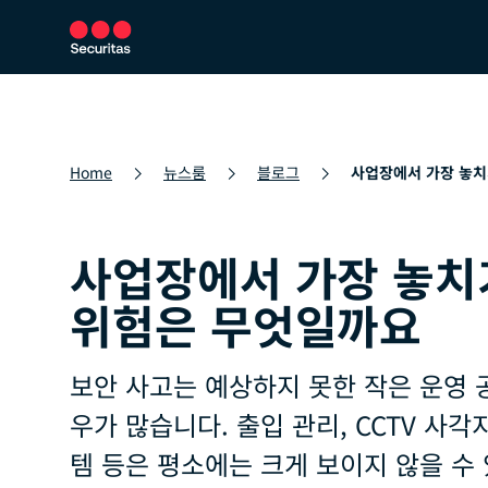
보안 서비스
보안 솔루션
뉴스룸
Home
뉴스룸
블로그
사업장에서 가장 놓치
사업장에서 가장 놓치
위험은 무엇일까요
보안 사고는 예상하지 못한 작은 운영 
우가 많습니다. 출입 관리, CCTV 사각
템 등은 평소에는 크게 보이지 않을 수 