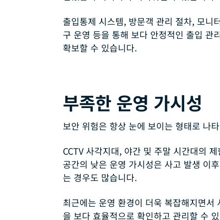
출입통제 시스템, 방문객 관리 절차, 모니
구 운영 등을 통해 보다 안정적인 출입 관
확보할 수 있습니다.
부족한 운영 가시성
보안 위험은 항상 눈에 보이는 형태로 나타
CCTV 사각지대, 야간 및 주말 시간대의 
공간의 낮은 운영 가시성은 사고 발생 이
는 경우도 많습니다.
최근에는 운영 환경이 더욱 복잡해지면서 
을 보다 효율적으로 확인하고 관리할 수 