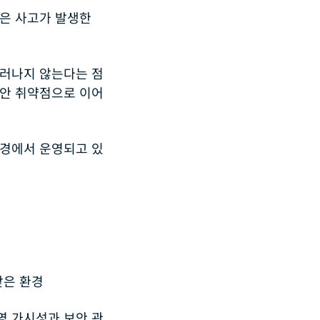
식은 사고가 발생한
드러나지 않는다는 점
보안 취약점으로 이어
환경에서 운영되고 있
잦은 환경
영 가시성과 보안 관