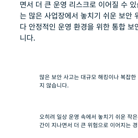
면서 더 큰 운영 리스크로 이어질 수 있
는 많은 사업장에서 놓치기 쉬운 보안 위
다 안정적인 운영 환경을 위한 통합 보
니다.
많은 보안 사고는 대규모 해킹이나 복잡한
지 않습니다.
오히려 일상 운영 속에서 놓치기 쉬운 작은
간이 지나면서 더 큰 위험으로 이어지는 경