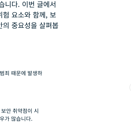
습니다. 이번 글에서
험 요소와 함께, 보
안의 중요성을 살펴봅
 범죄 때문에 발생하
 보안 취약점이 시
우가 많습니다.