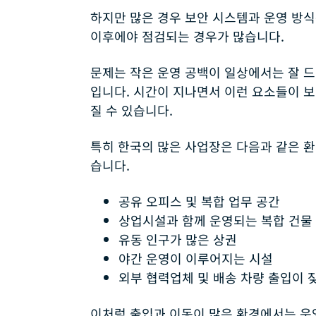
하지만 많은 경우 보안 시스템과 운영 방
이후에야 점검되는 경우가 많습니다.
문제는 작은 운영 공백이 일상에서는 잘 
입니다. 시간이 지나면서 이런 요소들이 
질 수 있습니다.
특히 한국의 많은 사업장은 다음과 같은 
습니다.
공유 오피스 및 복합 업무 공간
상업시설과 함께 운영되는 복합 건물
유동 인구가 많은 상권
야간 운영이 이루어지는 시설
외부 협력업체 및 배송 차량 출입이 
이처럼 출입과 이동이 많은 환경에서는 운