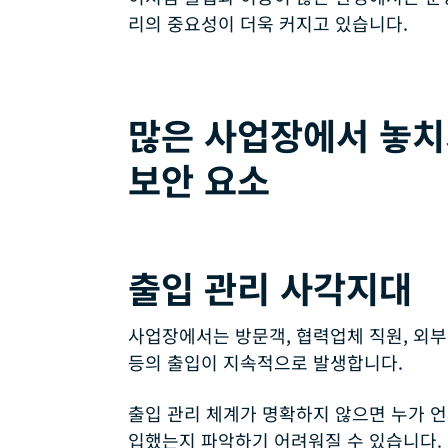
리의 중요성이 더욱 커지고 있습니다.
많은 사업장에서 놓치
보안 요소
출입 관리 사각지대
사업장에서는 방문객, 협력업체 직원, 외부
등의 출입이 지속적으로 발생합니다.
출입 관리 체계가 명확하지 않으면 누가 언
입했는지 파악하기 어려워질 수 있습니다.