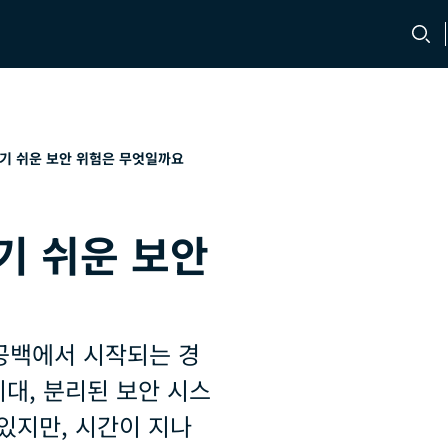
문의처
채용 정보
기 쉬운 보안 위험은 무엇일까요
기 쉬운 보안
공백에서 시작되는 경
지대, 분리된 보안 시스
있지만, 시간이 지나