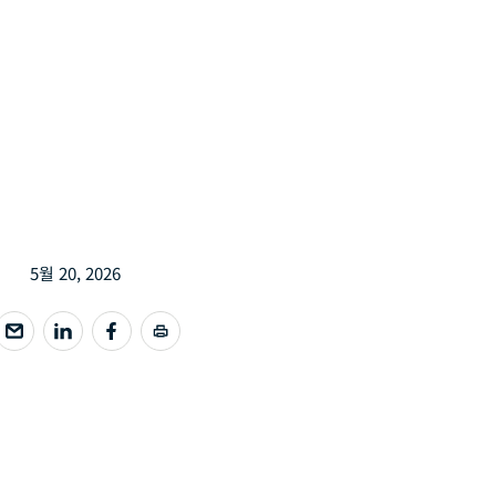
5월 20, 2026