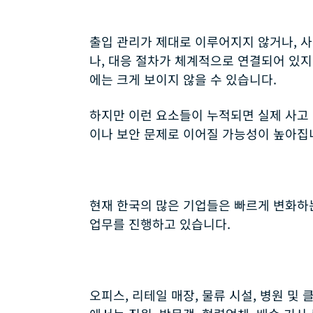
출입 관리가 제대로 이루어지지 않거나, 
나, 대응 절차가 체계적으로 연결되어 있지
에는 크게 보이지 않을 수 있습니다.
하지만 이런 요소들이 누적되면 실제 사고 
이나 보안 문제로 이어질 가능성이 높아집
현재 한국의 많은 기업들은 빠르게 변화하
업무를 진행하고 있습니다.
오피스, 리테일 매장, 물류 시설, 병원 및 