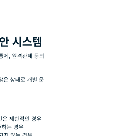
안 시스템
입통제, 원격관제 등의
않은 상태로 개별 운
확인은 제한적인 경우
존하는 경우
되지 않는 경우