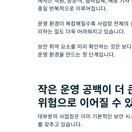
에서는 직원, 방문객, 협력업체, 배송 기사
종일 반복적으로 이루어집니다.
운영 환경이 복잡해질수록 사업장 전체의 
리하는 일도 더욱 어려워지고 있습니다.
보안 취약 요소를 미리 확인하는 것은 보
운영 환경을 만드는 첫 단계입니다.
작은 운영 공백이 더 
위험으로 이어질 수 
대부분의 사업장은 이미 기본적인 보안 시
를 갖추고 있습니다.