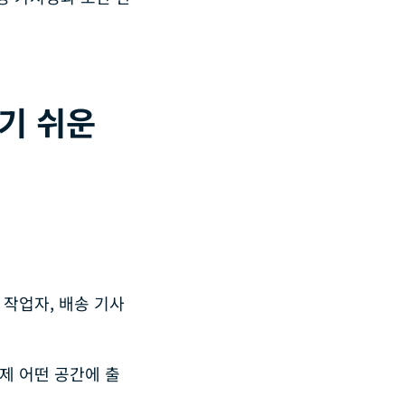
기 쉬운
 작업자, 배송 기사
제 어떤 공간에 출