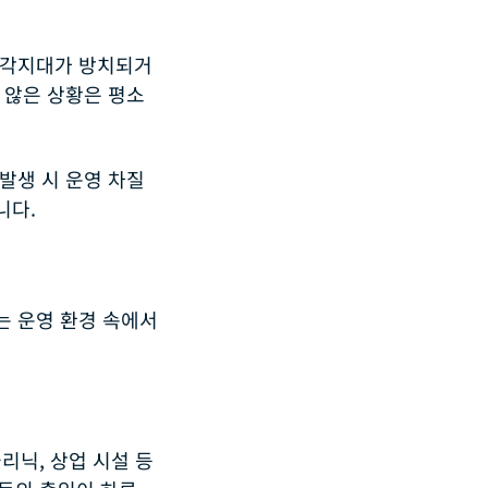
사각지대가 방치되거
 않은 상황은 평소
발생 시 운영 차질
니다.
는 운영 환경 속에서
클리닉, 상업 시설 등