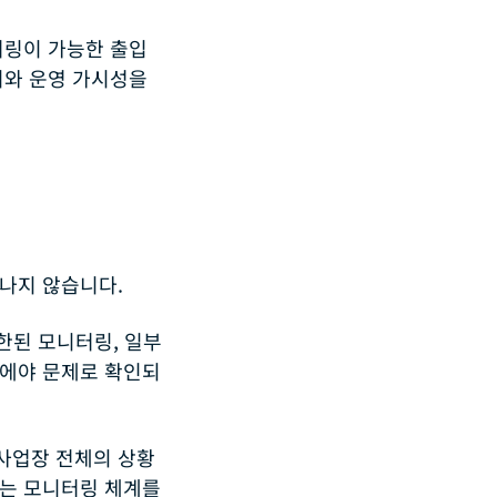
터링이 가능한 출입
리와 운영 가시성을
나지 않습니다.
제한된 모니터링, 일부
후에야 문제로 확인되
사업장 전체의 상황
있는 모니터링 체계를