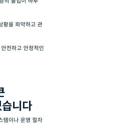
 등의 출입이 하루
상황을 파악하고 관
다 안전하고 안정적인
큰
있습니다
스템이나 운영 절차