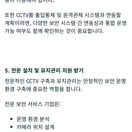
또한 CCTV를 출입통제 및 원격관제 시스템과 연동할
계획이라면, 다양한 보안 시스템 간 연동성과 통합 운영
가능 여부도 함께 확인하는 것이 중요합니다.
5. 전문 설치 및 유지관리 지원 받기
전문적인 CCTV 구축과 유지관리는 안정적인 보안 운영
환경 구축에 중요한 역할을 합니다.
전문 보안 서비스 기업은:
운영 환경 분석
카메라 위치 설계