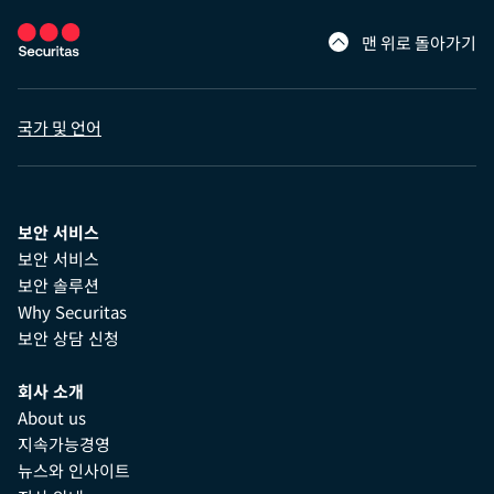
맨 위로 돌아가기
국가 및 언어
보안 서비스
보안 서비스
보안 솔루션
Why Securitas
보안 상담 신청
회사 소개
About us
지속가능경영
뉴스와 인사이트