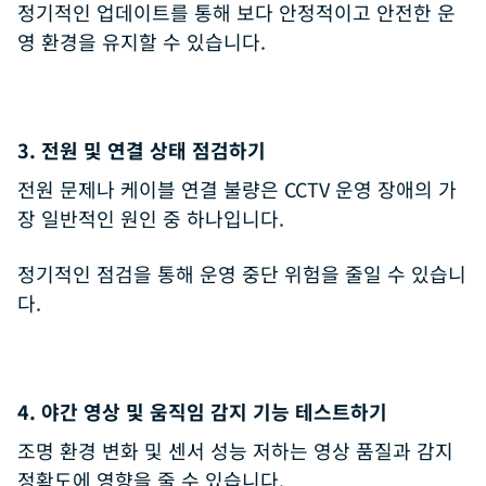
정기적인 업데이트를 통해 보다 안정적이고 안전한 운
영 환경을 유지할 수 있습니다.
3. 전원 및 연결 상태 점검하기
전원 문제나 케이블 연결 불량은 CCTV 운영 장애의 가
장 일반적인 원인 중 하나입니다.
정기적인 점검을 통해 운영 중단 위험을 줄일 수 있습니
다.
4. 야간 영상 및 움직임 감지 기능 테스트하기
조명 환경 변화 및 센서 성능 저하는 영상 품질과 감지
정확도에 영향을 줄 수 있습니다.