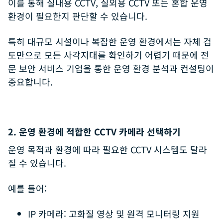
이를 통해 실내용 CCTV, 실외용 CCTV 또는 혼합 운영
환경이 필요한지 판단할 수 있습니다.
특히 대규모 시설이나 복잡한 운영 환경에서는 자체 검
토만으로 모든 사각지대를 확인하기 어렵기 때문에 전
문 보안 서비스 기업을 통한 운영 환경 분석과 컨설팅이
중요합니다.
2. 운영 환경에 적합한 CCTV 카메라 선택하기
운영 목적과 환경에 따라 필요한 CCTV 시스템도 달라
질 수 있습니다.
예를 들어:
IP 카메라: 고화질 영상 및 원격 모니터링 지원