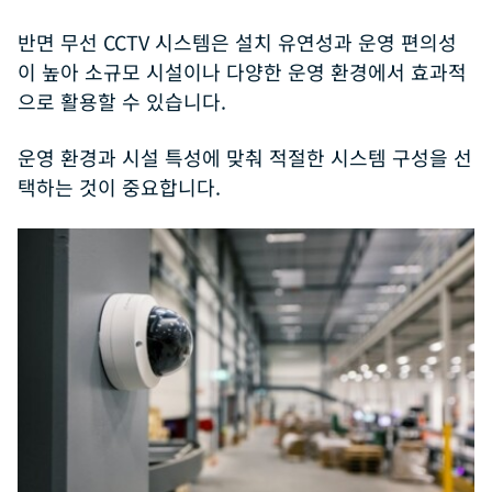
반면 무선 CCTV 시스템은 설치 유연성과 운영 편의성
이 높아 소규모 시설이나 다양한 운영 환경에서 효과적
으로 활용할 수 있습니다.
운영 환경과 시설 특성에 맞춰 적절한 시스템 구성을 선
택하는 것이 중요합니다.