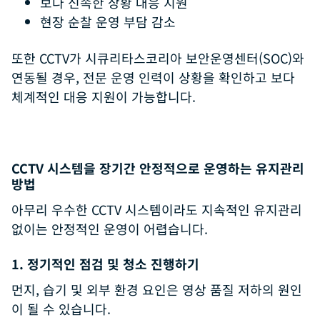
보다 신속한 상황 대응 지원
현장 순찰 운영 부담 감소
또한 CCTV가 시큐리타스코리아 보안운영센터(SOC)와
연동될 경우, 전문 운영 인력이 상황을 확인하고 보다
체계적인 대응 지원이 가능합니다.
CCTV 시스템을 장기간 안정적으로 운영하는 유지관리
방법
아무리 우수한 CCTV 시스템이라도 지속적인 유지관리
없이는 안정적인 운영이 어렵습니다.
1. 정기적인 점검 및 청소 진행하기
먼지, 습기 및 외부 환경 요인은 영상 품질 저하의 원인
이 될 수 있습니다.