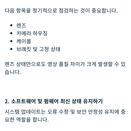
다음 항목을 정기적으로 점검하는 것이 중요합니다.
렌즈
카메라 하우징
케이블
브래킷 및 고정 상태
렌즈 상태만으로도 영상 품질 차이가 크게 발생할 수 있
습니다.
2. 소프트웨어 및 펌웨어 최신 상태 유지하기
시스템 업데이트는 오류 수정 및 보안 안정성 유지에 중
요한 역할을 합니다.