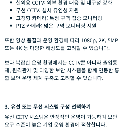
실외용 CCTV: 외부 환경 대응 및 내구성 강화
무선 CCTV: 설치 유연성 지원
고정형 카메라: 특정 구역 집중 모니터링
PTZ 카메라: 넓은 구역 모니터링 지원
또한 영상 품질과 운영 환경에 따라 1080p, 2K, 5MP
또는 4K 등 다양한 해상도를 고려할 수 있습니다.
보다 복잡한 운영 환경에서는 CCTV뿐 아니라 출입통
제, 원격관제 및 다양한 보안 시스템을 함께 연동한 통
합 보안 운영 체계 구축도 고려할 수 있습니다.
3. 유선 또는 무선 시스템 구성 선택하기
유선 CCTV 시스템은 안정적인 운영이 가능하며 보안
요구 수준이 높은 기업 운영 환경에 적합합니다.