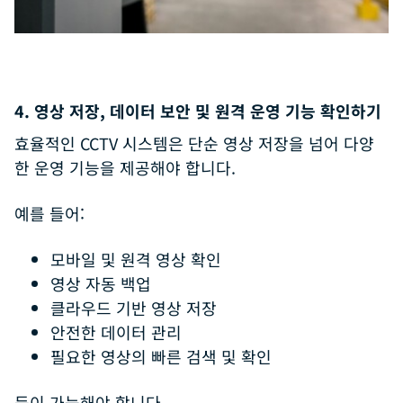
4. 영상 저장, 데이터 보안 및 원격 운영 기능 확인하기
효율적인 CCTV 시스템은 단순 영상 저장을 넘어 다양
한 운영 기능을 제공해야 합니다.
예를 들어:
모바일 및 원격 영상 확인
영상 자동 백업
클라우드 기반 영상 저장
안전한 데이터 관리
필요한 영상의 빠른 검색 및 확인
등이 가능해야 합니다.