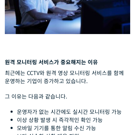
원격 모니터링 서비스가 중요해지는 이유
최근에는 CCTV와 원격 영상 모니터링 서비스를 함께
운영하는 기업이 증가하고 있습니다.
그 이유는 다음과 같습니다.
운영자가 없는 시간에도 실시간 모니터링 가능
이상 상황 발생 시 즉각적인 확인 가능
모바일 기기를 통한 알림 수신 가능