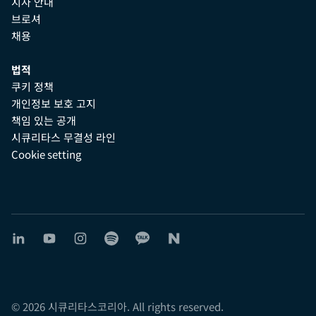
지사 안내
브로셔
채용
법적
쿠키 정책
개인정보 보호 고지
책임 있는 공개
시큐리타스 무결성 라인
Cookie setting
© 2026 시큐리타스코리아. All rights reserved.