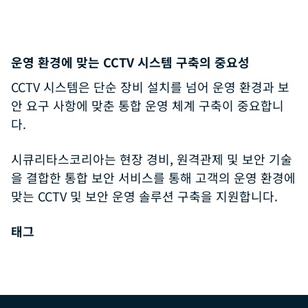
운영 환경에 맞는 CCTV 시스템 구축의 중요성
CCTV 시스템은 단순 장비 설치를 넘어 운영 환경과 보
안 요구 사항에 맞춘 통합 운영 체계 구축이 중요합니
다.
시큐리타스코리아는 현장 경비, 원격관제 및 보안 기술
을 결합한 통합 보안 서비스를 통해 고객의 운영 환경에
맞는 CCTV 및 보안 운영 솔루션 구축을 지원합니다.
태그