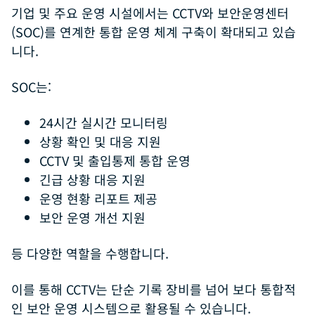
기업 및 주요 운영 시설에서는 CCTV와 보안운영센터
(SOC)를 연계한 통합 운영 체계 구축이 확대되고 있습
니다.
SOC는:
24시간 실시간 모니터링
상황 확인 및 대응 지원
CCTV 및 출입통제 통합 운영
긴급 상황 대응 지원
운영 현황 리포트 제공
보안 운영 개선 지원
등 다양한 역할을 수행합니다.
이를 통해 CCTV는 단순 기록 장비를 넘어 보다 통합적
인 보안 운영 시스템으로 활용될 수 있습니다.