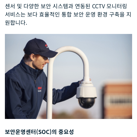
센서 및 다양한 보안 시스템과 연동된 CCTV 모니터링
서비스는 보다 효율적인 통합 보안 운영 환경 구축을 지
원합니다.
보안운영센터(SOC)의 중요성