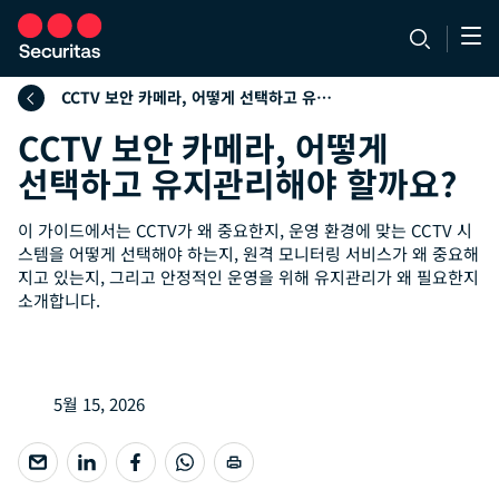
CCTV 보안 카메라, 어떻게 선택하고 유지관리해야 할까요?
CCTV 보안 카메라, 어떻게
선택하고 유지관리해야 할까요?
이 가이드에서는 CCTV가 왜 중요한지, 운영 환경에 맞는 CCTV 시
스템을 어떻게 선택해야 하는지, 원격 모니터링 서비스가 왜 중요해
지고 있는지, 그리고 안정적인 운영을 위해 유지관리가 왜 필요한지
소개합니다.
5월 15, 2026