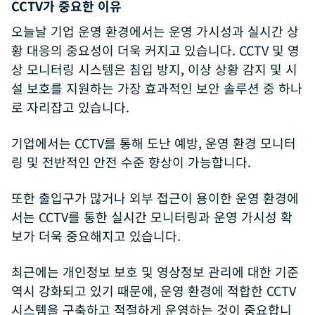
CCTV가 중요한 이유
오늘날 기업 운영 환경에서는 운영 가시성과 실시간 상
황 대응의 중요성이 더욱 커지고 있습니다. CCTV 및 영
상 모니터링 시스템은 침입 방지, 이상 상황 감지 및 시
설 보호를 지원하는 가장 효과적인 보안 솔루션 중 하나
로 자리잡고 있습니다.
기업에서는 CCTV를 통해 도난 예방, 운영 환경 모니터
링 및 전반적인 안전 수준 향상이 가능합니다.
또한 출입구가 많거나 외부 접근이 용이한 운영 환경에
서는 CCTV를 통한 실시간 모니터링과 운영 가시성 확
보가 더욱 중요해지고 있습니다.
최근에는 개인정보 보호 및 영상정보 관리에 대한 기준
역시 강화되고 있기 때문에, 운영 환경에 적합한 CCTV
시스템을 구축하고 적절하게 운영하는 것이 중요합니