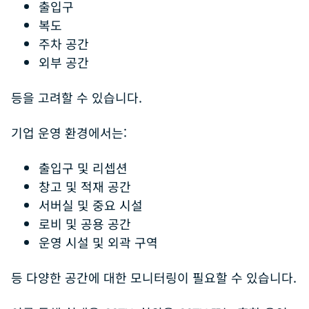
출입구
복도
주차 공간
외부 공간
등을 고려할 수 있습니다.
기업 운영 환경에서는:
출입구 및 리셉션
창고 및 적재 공간
서버실 및 중요 시설
로비 및 공용 공간
운영 시설 및 외곽 구역
등 다양한 공간에 대한 모니터링이 필요할 수 있습니다.