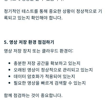
정기적인 테스트를 통해 중요한 상황이 정상적으로 기
록되고 있는지 확인해야 합니다.
5. 영상 저장 환경 점검하기
영상 저장 장치 또는 클라우드 환경이:
충분한 저장 공간을 확보하고 있는지
오래된 영상이 정상적으로 관리되고 있는지
데이터 암호화가 적용되어 있는지
필요한 영상을 빠르게 검색할 수 있는지
함께 점검하는 것이 중요합니다.