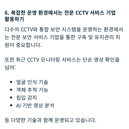
6. 복잡한 운영 환경에서는 전문 CCTV 서비스 기업
활용하기
다수의 CCTV와 통합 보안 시스템을 운영하는 환경에서
는 전문 보안 서비스 기업을 통한 구축 및 유지관리 지
원이 중요합니다.
또한 최근 CCTV 모니터링 서비스는 단순 영상 확인을
넘어:
얼굴 인식 기술
객체 추적 기능
침입 감지
AI 기반 영상 분석
등 다양한 기술과 함께 운영되고 있습니다.