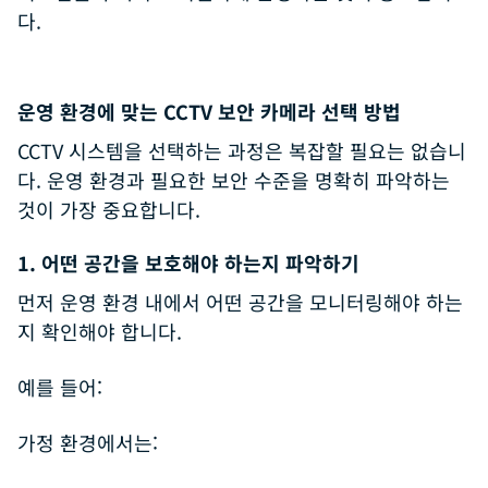
다.
운영 환경에 맞는 CCTV 보안 카메라 선택 방법
CCTV 시스템을 선택하는 과정은 복잡할 필요는 없습니
다. 운영 환경과 필요한 보안 수준을 명확히 파악하는
것이 가장 중요합니다.
1. 어떤 공간을 보호해야 하는지 파악하기
먼저 운영 환경 내에서 어떤 공간을 모니터링해야 하는
지 확인해야 합니다.
예를 들어:
가정 환경에서는: