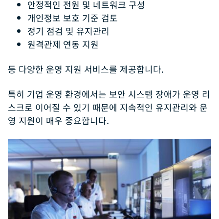
안정적인 전원 및 네트워크 구성
개인정보 보호 기준 검토
정기 점검 및 유지관리
원격관제 연동 지원
등 다양한 운영 지원 서비스를 제공합니다.
특히 기업 운영 환경에서는 보안 시스템 장애가 운영 리
스크로 이어질 수 있기 때문에 지속적인 유지관리와 운
영 지원이 매우 중요합니다.