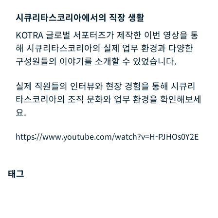
시큐리타스코리아에서의 직장 생활
KOTRA 글로벌 서포터즈가 제작한 이번 영상을 통
해 시큐리타스코리아의 실제 업무 환경과 다양한
구성원들의 이야기를 소개할 수 있었습니다.
실제 직원들의 인터뷰와 현장 경험을 통해 시큐리
타스코리아의 조직 문화와 업무 환경을 확인해보세
요.
https://www.youtube.com/watch?v=H-PJHOs0Y2E
태그