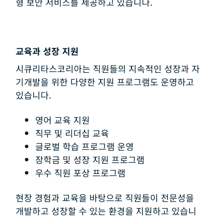
형 보안 서비스를 제공하고 있습니다.
교육과 성장 지원
시큐리타스코리아는 직원들의 지속적인 성장과 자
기개발을 위한 다양한 지원 프로그램도 운영하고
있습니다.
영어 교육 지원
직무 및 리더십 교육
글로벌 학습 프로그램 운영
장학금 및 성장 지원 프로그램
우수 직원 포상 프로그램
현장 경험과 교육을 바탕으로 직원들이 전문성을
개발하고 성장할 수 있는 환경을 지원하고 있습니