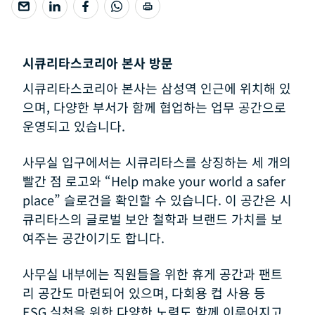
시큐리타스코리아 본사 방문
시큐리타스코리아 본사는 삼성역 인근에 위치해 있
으며, 다양한 부서가 함께 협업하는 업무 공간으로
운영되고 있습니다.
사무실 입구에서는 시큐리타스를 상징하는 세 개의
빨간 점 로고와 “Help make your world a safer
place” 슬로건을 확인할 수 있습니다. 이 공간은 시
큐리타스의 글로벌 보안 철학과 브랜드 가치를 보
여주는 공간이기도 합니다.
사무실 내부에는 직원들을 위한 휴게 공간과 팬트
리 공간도 마련되어 있으며, 다회용 컵 사용 등
ESG 실천을 위한 다양한 노력도 함께 이루어지고