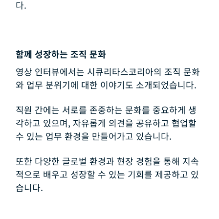
다.
함께 성장하는 조직 문화
영상 인터뷰에서는 시큐리타스코리아의 조직 문화
와 업무 분위기에 대한 이야기도 소개되었습니다.
직원 간에는 서로를 존중하는 문화를 중요하게 생
각하고 있으며, 자유롭게 의견을 공유하고 협업할
수 있는 업무 환경을 만들어가고 있습니다.
또한 다양한 글로벌 환경과 현장 경험을 통해 지속
적으로 배우고 성장할 수 있는 기회를 제공하고 있
습니다.