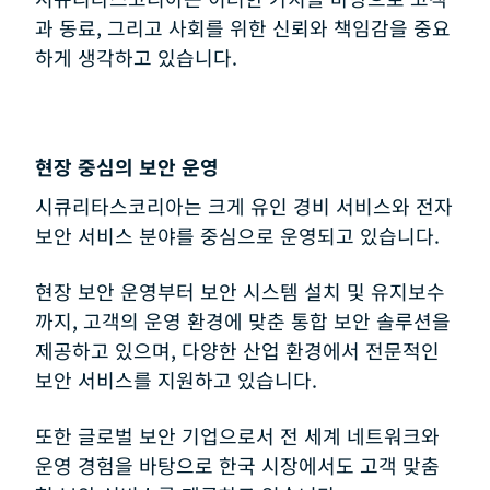
과 동료, 그리고 사회를 위한 신뢰와 책임감을 중요
하게 생각하고 있습니다.
현장 중심의 보안 운영
시큐리타스코리아는 크게 유인 경비 서비스와 전자
보안 서비스 분야를 중심으로 운영되고 있습니다.
현장 보안 운영부터 보안 시스템 설치 및 유지보수
까지, 고객의 운영 환경에 맞춘 통합 보안 솔루션을
제공하고 있으며, 다양한 산업 환경에서 전문적인
보안 서비스를 지원하고 있습니다.
또한 글로벌 보안 기업으로서 전 세계 네트워크와
운영 경험을 바탕으로 한국 시장에서도 고객 맞춤