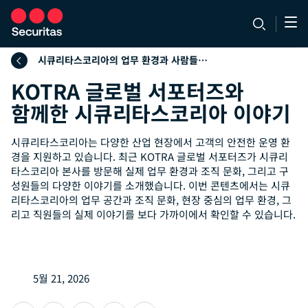
시큐리타스코리아의 업무 환경과 사람들 이야기
KOTRA 글로벌 서포터즈와
함께한 시큐리타스코리아 이야기
시큐리타스코리아는 다양한 산업 현장에서 고객의 안전한 운영 환
경을 지원하고 있습니다. 최근 KOTRA 글로벌 서포터즈가 시큐리
타스코리아 본사를 방문해 실제 업무 환경과 조직 문화, 그리고 구
성원들의 다양한 이야기를 소개했습니다. 이번 콘텐츠에서는 시큐
리타스코리아의 업무 공간과 조직 문화, 현장 중심의 업무 환경, 그
리고 직원들의 실제 이야기를 보다 가까이에서 확인할 수 있습니다.
5월 21, 2026