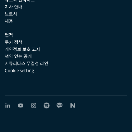
지사 안내
브로셔
채용
법적
쿠키 정책
개인정보 보호 고지
책임 있는 공개
시큐리타스 무결성 라인
Cookie setting