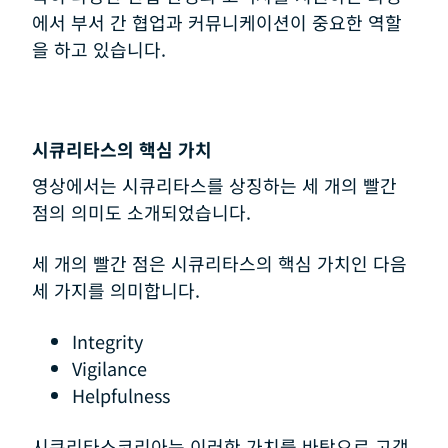
에서 부서 간 협업과 커뮤니케이션이 중요한 역할
을 하고 있습니다.
시큐리타스의 핵심 가치
영상에서는 시큐리타스를 상징하는 세 개의 빨간
점의 의미도 소개되었습니다.
세 개의 빨간 점은 시큐리타스의 핵심 가치인 다음
세 가지를 의미합니다.
Integrity
Vigilance
Helpfulness
시큐리타스코리아는 이러한 가치를 바탕으로 고객