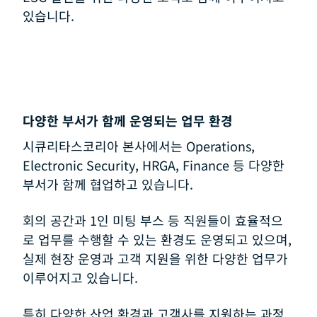
있습니다.
다양한 부서가 함께 운영되는 업무 환경
시큐리타스코리아 본사에서는 Operations,
Electronic Security, HRGA, Finance 등 다양한
부서가 함께 협업하고 있습니다.
회의 공간과 1인 미팅 부스 등 직원들이 효율적으
로 업무를 수행할 수 있는 환경도 운영되고 있으며,
실제 현장 운영과 고객 지원을 위한 다양한 업무가
이루어지고 있습니다.
특히 다양한 산업 환경과 고객사를 지원하는 과정