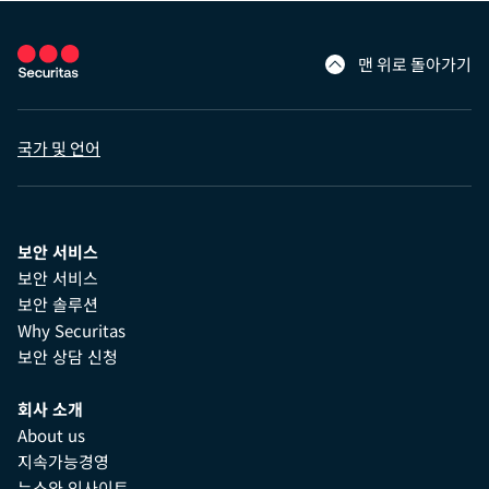
맨 위로 돌아가기
국가 및 언어
보안 서비스
보안 서비스
보안 솔루션
Why Securitas
보안 상담 신청
회사 소개
About us
지속가능경영
뉴스와 인사이트