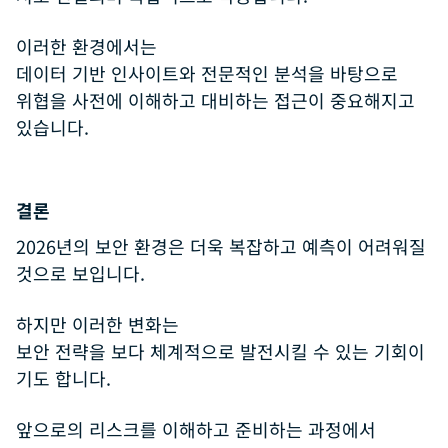
이러한 환경에서는
데이터 기반 인사이트와 전문적인 분석을 바탕으로
위협을 사전에 이해하고 대비하는 접근이 중요해지고
있습니다.
결론
2026년의 보안 환경은 더욱 복잡하고 예측이 어려워질
것으로 보입니다.
하지만 이러한 변화는
보안 전략을 보다 체계적으로 발전시킬 수 있는 기회이
기도 합니다.
앞으로의 리스크를 이해하고 준비하는 과정에서