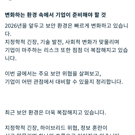
변화하는 환경 속에서 기업이 준비해야 할 것
2026년을 앞두고 보안 환경은 빠르게 변화하고 있습니
다.
지정학적 긴장, 기술 발전, 사회적 변화가 맞물리며
기업이 마주하는 리스크 또한 점점 더 복잡해지고 있습
니다.
이번 글에서는 주요 보안 위협을 살펴보고,
기업이 어떤 관점에서 대비할 수 있을지 정리합니다.
최근 보안 환경은 더욱 복잡해지고 있습니다.
지정학적 긴장, 하이브리드 위협, 정보 혼란이