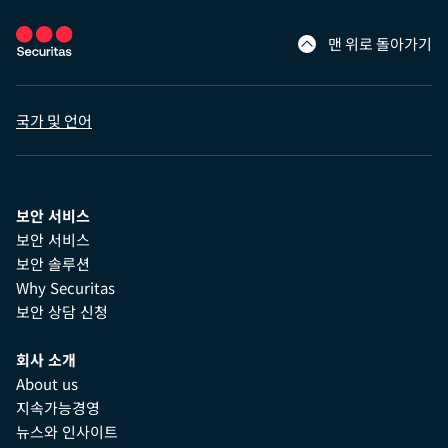
맨 위로 돌아가기
국가 및 언어
보안 서비스
보안 서비스
보안 솔루션
Why Securitas
보안 상담 신청
회사 소개
About us
지속가능경영
뉴스와 인사이트