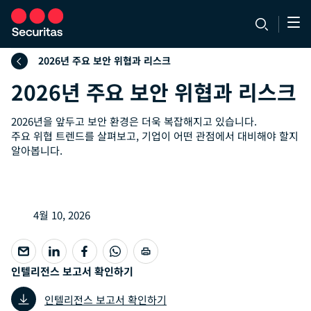
2026년 주요 보안 위협과 리스크
2026년 주요 보안 위협과 리스크
2026년을 앞두고 보안 환경은 더욱 복잡해지고 있습니다.
주요 위협 트렌드를 살펴보고, 기업이 어떤 관점에서 대비해야 할지
알아봅니다.
4월 10, 2026
인텔리전스 보고서 확인하기
인텔리전스 보고서 확인하기