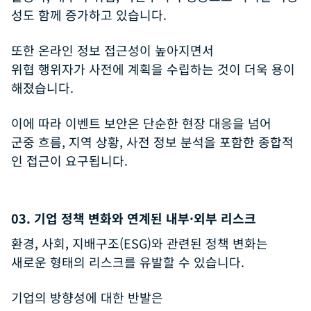
성도 함께 증가하고 있습니다.
또한 온라인 정보 접근성이 높아지면서
위협 행위자가 사전에 계획을 수립하는 것이 더욱 용이
해졌습니다.
이에 따라 이벤트 보안은 단순한 현장 대응을 넘어
군중 흐름, 지역 상황, 사전 정보 분석을 포함한 종합적
인 접근이 요구됩니다.
03. 기업 정책 변화와 연계된 내부·외부 리스크
환경, 사회, 지배구조(ESG)와 관련된 정책 변화는
새로운 형태의 리스크를 유발할 수 있습니다.
기업의 방향성에 대한 반발은