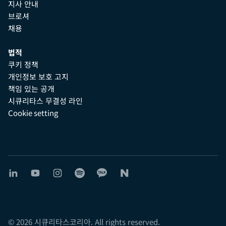
지사 안내
브로셔
채용
법적
쿠키 정책
개인정보 보호 고지
책임 있는 공개
시큐리타스 무결성 라인
Cookie setting
© 2026 시큐리타스코리아. All rights reserved.