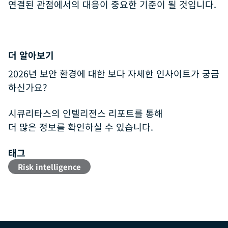
연결된 관점에서의 대응이 중요한 기준이 될 것입니다.
더 알아보기
2026년 보안 환경에 대한 보다 자세한 인사이트가 궁금
하신가요?
시큐리타스의 인텔리전스 리포트를 통해
더 많은 정보를 확인하실 수 있습니다.
태그
Risk intelligence