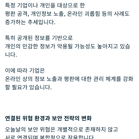
특정 기업이나 개인을 대상으로 한
평판 공격, 개인정보 노출, 온라인 괴롭힘 등의 사례도
증가하는 추세입니다.
특히 공개된 정보를 기반으로
개인의 민감한 정보가 악용될 가능성도 높아지고 있습
니다.
이에 따라 기업은
온라인 상의 정보 노출과 평판에 대한 관리 체계를 강화
할 필요가 있습니다.
연결된 위협 환경과 보안 전략의 변화
오늘날의 보안 위협은 개별적으로 존재하지 않고
서로 연결되며 복합적으로 작용합니다.