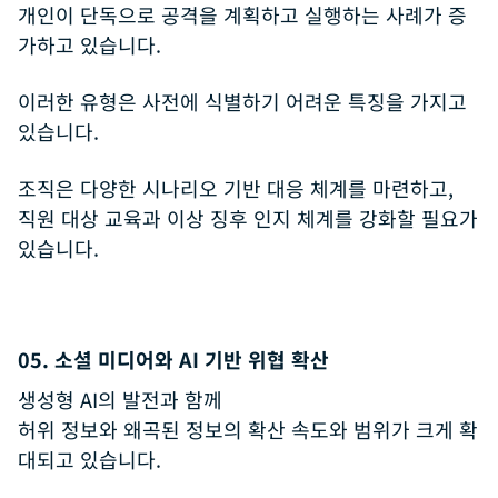
개인이 단독으로 공격을 계획하고 실행하는 사례가 증
가하고 있습니다.
이러한 유형은 사전에 식별하기 어려운 특징을 가지고
있습니다.
조직은 다양한 시나리오 기반 대응 체계를 마련하고,
직원 대상 교육과 이상 징후 인지 체계를 강화할 필요가
있습니다.
05. 소셜 미디어와 AI 기반 위협 확산
생성형 AI의 발전과 함께
허위 정보와 왜곡된 정보의 확산 속도와 범위가 크게 확
대되고 있습니다.