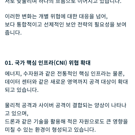
서로 맞물리며 하나의 흐름으로 이어지고 있습니다.
이러한 변화는 개별 위협에 대한 대응을 넘어,
보다 통합적이고 선제적인 보안 전략의 필요성을 보여
줍니다.
01. 국가 핵심 인프라(CNI) 위협 확대
에너지, 수자원과 같은 전통적인 핵심 인프라는 물론,
데이터 센터와 같은 새로운 영역까지 공격 대상이 확대
되고 있습니다.
물리적 공격과 사이버 공격이 결합되는 양상이 나타나
고 있으며,
드론과 같은 기술을 활용해 적은 자원으로도 큰 영향을
미칠 수 있는 환경이 형성되고 있습니다.