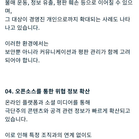
불매 운동, 정보 유출, 평판 훼손 등으로 이어질 수 있으
며,
그 대상이 경영진 개인으로까지 확대되는 사례도 나타
나고 있습니다.
이러한 환경에서는
보안뿐 아니라 커뮤니케이션과 평판 관리가 함께 고려
되어야 합니다.
04. 오픈소스를 통한 위협 정보 확산
온라인 플랫폼과 소셜 미디어를 통해
극단주의 콘텐츠와 공격 관련 정보가 빠르게 확산되고
있습니다.
이로 인해 특정 조직과의 연계 없이도