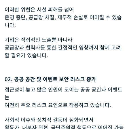
이러한 위협은 시설 피해를 넘어
운영 중단, 공급망 차질, 재무적 손실로 이어질 수 있습
니다.
기업은 직접적인 노출뿐 아니라
공급망과 협력사를 통한 간접적인 영향까지 함께 고려
할 필요가 있습니다.
02. 공공 공간 및 이벤트 보안 리스크 증가
접근성이 높고 많은 인원이 모이는 공공 공간과 이벤트
는
여전히 주요 리스크 요인으로 작용하고 있습니다.
사회적 이슈와 정치적 갈등이 심화되면서
활동가, 내부자 위협, 극단주의적 행동으로 이어질 가능