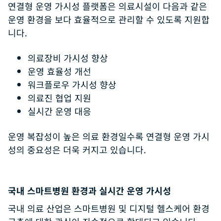
연결형 운영 가시성 플랫폼은 의료시설이 다음과 같은
운영 환경을 보다 효율적으로 관리할 수 있도록 지원합
니다.
의료장비 가시성 향상
운영 효율성 개선
워크플로우 가시성 향상
의료진 협업 지원
실시간 운영 대응
운영 복잡성이 높은 의료 환경일수록 연결형 운영 가시
성의 중요성은 더욱 커지고 있습니다.
국내 스마트병원 환경과 실시간 운영 가시성
국내 의료 산업은 스마트병원 및 디지털 헬스케어 환경