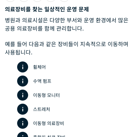
의료장비를 찾는 일상적인 운영 문제
병원과 의료시설은 다양한 부서와 운영 환경에서 많은
공용 의료장비를 함께 관리합니다.
예를 들어 다음과 같은 장비들이 지속적으로 이동하며
사용됩니다.
휠체어
수액 펌프
이동형 모니터
스트레처
이동형 의료장비