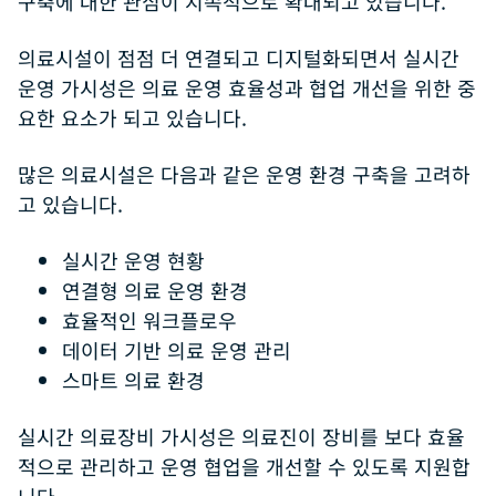
구축에 대한 관심이 지속적으로 확대되고 있습니다.
의료시설이 점점 더 연결되고 디지털화되면서 실시간
운영 가시성은 의료 운영 효율성과 협업 개선을 위한 중
요한 요소가 되고 있습니다.
많은 의료시설은 다음과 같은 운영 환경 구축을 고려하
고 있습니다.
실시간 운영 현황
연결형 의료 운영 환경
효율적인 워크플로우
데이터 기반 의료 운영 관리
스마트 의료 환경
실시간 의료장비 가시성은 의료진이 장비를 보다 효율
적으로 관리하고 운영 협업을 개선할 수 있도록 지원합