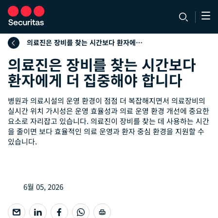
의료진은 장비를 찾는 시간보다 환자에게 더 집중해야 합니다
의료진은 장비를 찾는 시간보다
환자에게 더 집중해야 합니다
병원과 의료시설의 운영 환경이 점점 더 복잡해지면서 의료장비의
실시간 위치 가시성은 운영 효율성과 의료 운영 환경 개선에 중요한
요소로 자리잡고 있습니다. 의료진이 장비를 찾는 데 사용하는 시간
을 줄이면 보다 효율적인 의료 운영과 환자 중심 환경을 지원할 수
있습니다.
6월 05, 2026