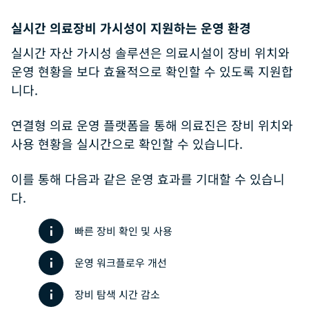
실시간 의료장비 가시성이 지원하는 운영 환경
실시간 자산 가시성 솔루션은 의료시설이 장비 위치와
운영 현황을 보다 효율적으로 확인할 수 있도록 지원합
니다.
연결형 의료 운영 플랫폼을 통해 의료진은 장비 위치와
사용 현황을 실시간으로 확인할 수 있습니다.
이를 통해 다음과 같은 운영 효과를 기대할 수 있습니
다.
빠른 장비 확인 및 사용
운영 워크플로우 개선
장비 탐색 시간 감소