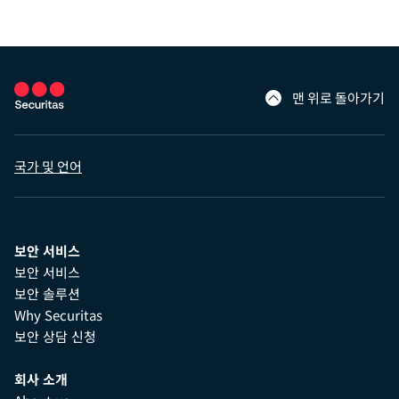
맨 위로 돌아가기
국가 및 언어
보안 서비스
보안 서비스
보안 솔루션
Why Securitas
보안 상담 신청
회사 소개