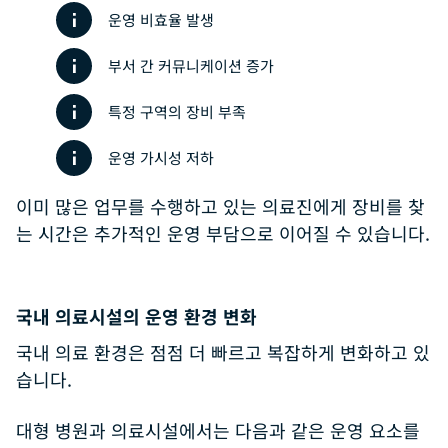
운영 비효율 발생
부서 간 커뮤니케이션 증가
특정 구역의 장비 부족
운영 가시성 저하
이미 많은 업무를 수행하고 있는 의료진에게 장비를 찾
는 시간은 추가적인 운영 부담으로 이어질 수 있습니다.
국내 의료시설의 운영 환경 변화
국내 의료 환경은 점점 더 빠르고 복잡하게 변화하고 있
습니다.
대형 병원과 의료시설에서는 다음과 같은 운영 요소를