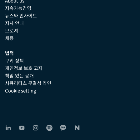
About us
지속가능경영
뉴스와 인사이트
지사 안내
브로셔
채용
법적
쿠키 정책
개인정보 보호 고지
책임 있는 공개
시큐리타스 무결성 라인
Cookie setting