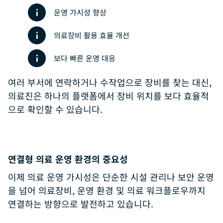
운영 가시성 향상
의료장비 활용 효율 개선
보다 빠른 운영 대응
여러 부서에 연락하거나 수작업으로 장비를 찾는 대신,
의료진은 하나의 플랫폼에서 장비 위치를 보다 효율적
으로 확인할 수 있습니다.
연결형 의료 운영 환경의 중요성
이제 의료 운영 가시성은 단순한 시설 관리나 보안 운영
을 넘어 의료장비, 운영 환경 및 의료 워크플로우까지
연결하는 방향으로 발전하고 있습니다.