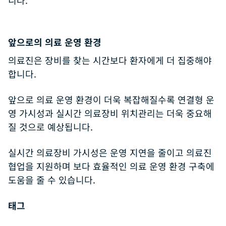
니다.
앞으로의 의료 운영 환경
의료진은 장비를 찾는 시간보다 환자에게 더 집중해야
합니다.
앞으로 의료 운영 환경이 더욱 복잡해질수록 연결형 운
영 가시성과 실시간 의료장비 위치관리는 더욱 중요해
질 것으로 예상됩니다.
실시간 의료장비 가시성은 운영 지연을 줄이고 의료진
협업을 지원하며 보다 효율적인 의료 운영 환경 구축에
도움을 줄 수 있습니다.
태그