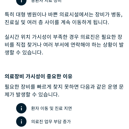
중환자 치료 장비
특히 대형 병원이나 바쁜 의료시설에서는 장비가 병동,
진료실 및 여러 층 사이를 계속 이동하게 됩니다.
실시간 위치 가시성이 부족한 경우 의료진은 필요한 장
비를 직접 찾거나 여러 부서에 연락해야 하는 상황이 발
생할 수 있습니다.
의료장비 가시성이 중요한 이유
필요한 장비를 빠르게 찾지 못하면 다음과 같은 운영 문
제가 발생할 수 있습니다.
환자 이동 및 진료 지연
의료진 업무 부담 증가