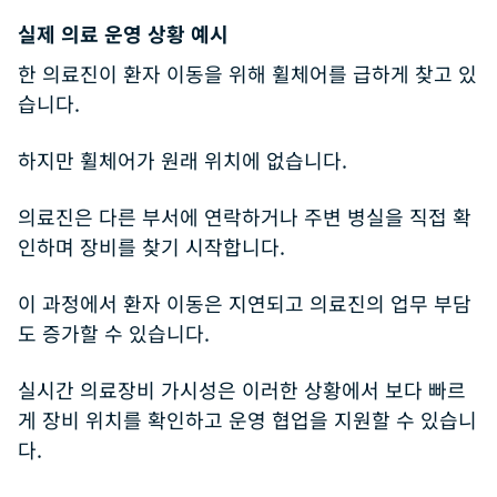
실제 의료 운영 상황 예시
한 의료진이 환자 이동을 위해 휠체어를 급하게 찾고 있
습니다.
하지만 휠체어가 원래 위치에 없습니다.
의료진은 다른 부서에 연락하거나 주변 병실을 직접 확
인하며 장비를 찾기 시작합니다.
이 과정에서 환자 이동은 지연되고 의료진의 업무 부담
도 증가할 수 있습니다.
실시간 의료장비 가시성은 이러한 상황에서 보다 빠르
게 장비 위치를 확인하고 운영 협업을 지원할 수 있습니
다.