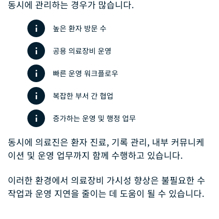
동시에 관리하는 경우가 많습니다.
높은 환자 방문 수
공용 의료장비 운영
빠른 운영 워크플로우
복잡한 부서 간 협업
증가하는 운영 및 행정 업무
동시에 의료진은 환자 진료, 기록 관리, 내부 커뮤니케
이션 및 운영 업무까지 함께 수행하고 있습니다.
이러한 환경에서 의료장비 가시성 향상은 불필요한 수
작업과 운영 지연을 줄이는 데 도움이 될 수 있습니다.