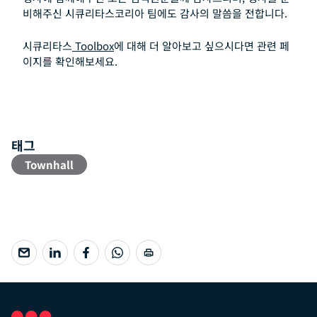
비해주신 시큐리타스코리아 팀에도 감사의 말씀을 전합니다.
시큐리타스
Toolbox
에 대해 더 알아보고 싶으시다면 관련 페
이지를 확인해보세요.
태그
Townhall