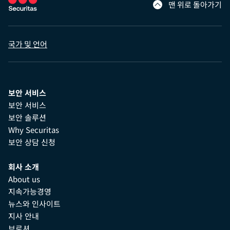
맨 위로 돌아가기
국가 및 언어
보안 서비스
보안 서비스
보안 솔루션
Why Securitas
보안 상담 신청
회사 소개
About us
지속가능경영
뉴스와 인사이트
지사 안내
브로셔