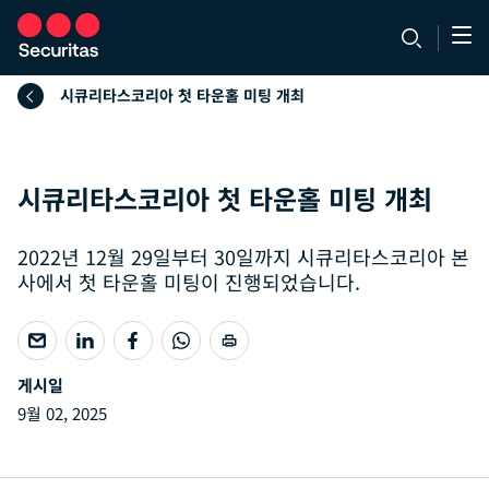
시큐리타스코리아 첫 타운홀 미팅 개최
시큐리타스코리아 첫 타운홀 미팅 개최
2022년 12월 29일부터 30일까지 시큐리타스코리아 본
사에서 첫 타운홀 미팅이 진행되었습니다.
게시일
9월 02, 2025