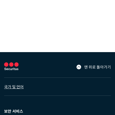
맨 위로 돌아가기
국가 및 언어
보안 서비스