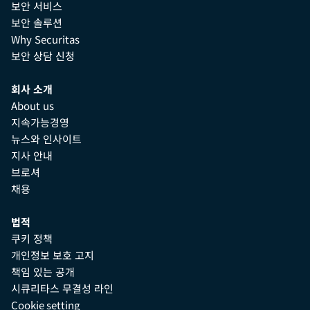
보안 서비스
보안 솔루션
Why Securitas
보안 상담 신청
회사 소개
About us
지속가능경영
뉴스와 인사이트
지사 안내
브로셔
채용
법적
쿠키 정책
개인정보 보호 고지
책임 있는 공개
시큐리타스 무결성 라인
Cookie setting