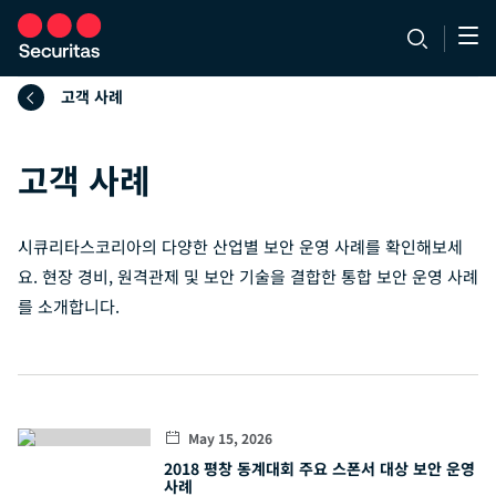
고객 사례
고객 사례
시큐리타스코리아의 다양한 산업별 보안 운영 사례를 확인해보세
요. 현장 경비, 원격관제 및 보안 기술을 결합한 통합 보안 운영 사례
를 소개합니다.
May 15, 2026
2018 평창 동계대회 주요 스폰서 대상 보안 운영
사례