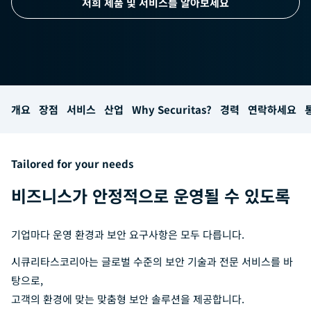
저희 제품 및 서비스를 알아보세요
개요
장점
서비스
산업
Why Securitas?
경력
연락하세요
Tailored for your needs
비즈니스가 안정적으로 운영될 수 있도록
기업마다 운영 환경과 보안 요구사항은 모두 다릅니다.
시큐리타스코리아는 글로벌 수준의 보안 기술과 전문 서비스를 바
탕으로,
고객의 환경에 맞는 맞춤형 보안 솔루션을 제공합니다.