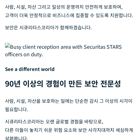
사람, 시설, 자산 그리고 일상의 운영까지 안전하게 보호하여,
고객이 더욱 안정적으로 비즈니스에 집중할 수 있도록 지원합니다.
보안은 시큐리타스코리아가 함께하겠습니다.
See a different world
90년 이상의 경험이 만든 보안 전문성
사람, 시설, 자산을 보호하는 일에는 단순한 감시 그 이상의 시각이
필요합니다.
시큐리타스코리아는 오랜 글로벌 경험을 바탕으로,
다른 이들이 놓치기 쉬운 위험 요소와 보안 사각지대까지 세심하게
살펴봅니다.