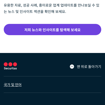
유용한 자료, 성공 사례, 흥미로운 업계 업데이트를 만나보실 수 있
는 뉴스 및 인사이트 섹션을 확인해 보세요.
저희 뉴스와 인사이트를 탐색해 보세요
맨 위로 돌아가기
국가 및 언어