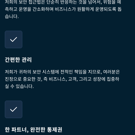
저희의 보안 접근법은 단순히 반응하는 것을 넘어서, 위험을 예
측하고 운영을 간소화하며 비즈니스가 원활하게 운영되도록 돕
습니다.
간편한 관리
저희가 귀하의 보안 시스템에 전적인 책임을 지므로, 여러분은
진정으로 중요한 것, 즉 비즈니스, 고객, 그리고 성장에 집중하
실 수 있습니다.
한 파트너, 완전한 통제권