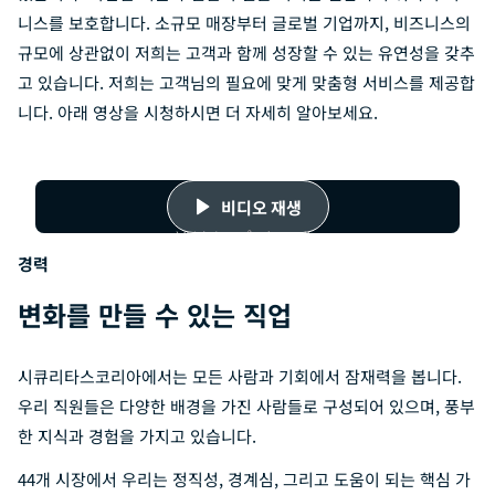
니스를 보호합니다. 소규모 매장부터 글로벌 기업까지, 비즈니스의
규모에 상관없이 저희는 고객과 함께 성장할 수 있는 유연성을 갖추
고 있습니다. 저희는 고객님의 필요에 맞게 맞춤형 서비스를 제공합
니다. 아래 영상을 시청하시면 더 자세히 알아보세요.
Bs7oAE0F-
비디오 재생
gs
경력
변화를 만들 수 있는 직업
시큐리타스코리아에서는 모든 사람과 기회에서 잠재력을 봅니다.
우리 직원들은 다양한 배경을 가진 사람들로 구성되어 있으며, 풍부
한 지식과 경험을 가지고 있습니다.
44개 시장에서 우리는 정직성, 경계심, 그리고 도움이 되는 핵심 가