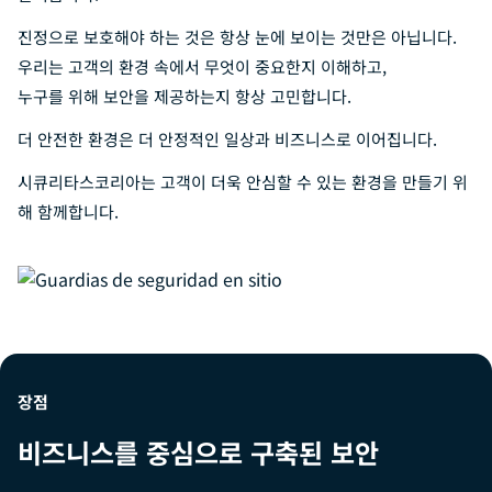
진정으로 보호해야 하는 것은 항상 눈에 보이는 것만은 아닙니다.
우리는 고객의 환경 속에서 무엇이 중요한지 이해하고,
누구를 위해 보안을 제공하는지 항상 고민합니다.
더 안전한 환경은 더 안정적인 일상과 비즈니스로 이어집니다.
시큐리타스코리아는 고객이 더욱 안심할 수 있는 환경을 만들기 위
해 함께합니다.
장점
비즈니스를 중심으로 구축된 보안