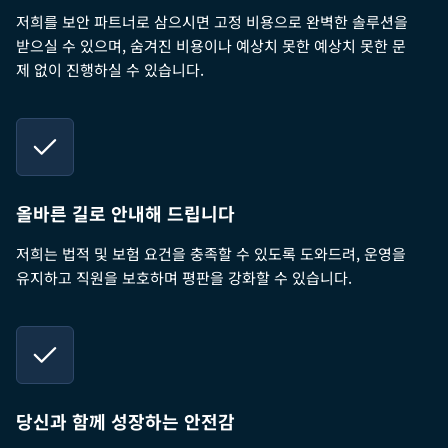
저희를 보안 파트너로 삼으시면 고정 비용으로 완벽한 솔루션을
받으실 수 있으며, 숨겨진 비용이나 예상치 못한 예상치 못한 문
제 없이 진행하실 수 있습니다.
올바른 길로 안내해 드립니다
저희는 법적 및 보험 요건을 충족할 수 있도록 도와드려, 운영을
유지하고 직원을 보호하며 평판을 강화할 수 있습니다.
당신과 함께 성장하는 안전감