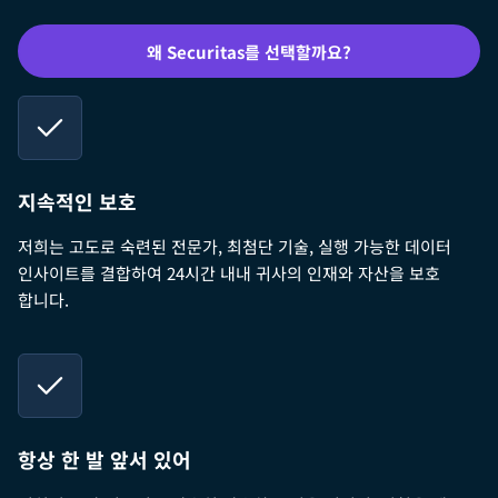
왜 Securitas를 선택할까요?
지속적인 보호
저희는 고도로 숙련된 전문가, 최첨단 기술, 실행 가능한 데이터
인사이트를 결합하여 24시간 내내 귀사의 인재와 자산을 보호
합니다.
항상 한 발 앞서 있어