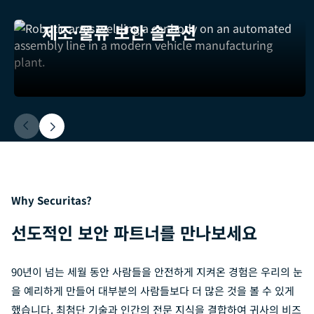
제조·물류 보안 솔루션
Why Securitas?
선도적인 보안 파트너를 만나보세요
90년이 넘는 세월 동안 사람들을 안전하게 지켜온 경험은 우리의 눈
을 예리하게 만들어 대부분의 사람들보다 더 많은 것을 볼 수 있게
했습니다. 최첨단 기술과 인간의 전문 지식을 결합하여 귀사의 비즈