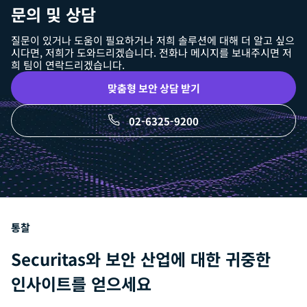
문의 및 상담
질문이 있거나 도움이 필요하거나 저희 솔루션에 대해 더 알고 싶으
시다면, 저희가 도와드리겠습니다. 전화나 메시지를 보내주시면 저
희 팀이 연락드리겠습니다.
맞춤형 보안 상담 받기
02-6325-9200
통찰
Securitas와 보안 산업에 대한 귀중한
인사이트를 얻으세요