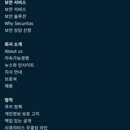
보안 서비스
보안 서비스
보안 솔루션
Why Securitas
보안 상담 신청
회사 소개
About us
지속가능경영
뉴스와 인사이트
지사 안내
브로셔
채용
법적
쿠키 정책
개인정보 보호 고지
책임 있는 공개
시큐리타스 무결성 라인