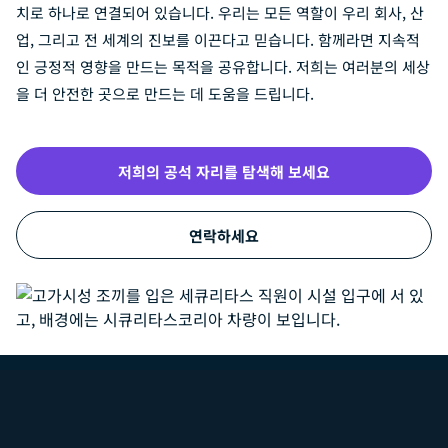
치로 하나로 연결되어 있습니다. 우리는 모든 역할이 우리 회사, 산
업, 그리고 전 세계의 진보를 이끈다고 믿습니다. 함께라면 지속적
인 긍정적 영향을 만드는 목적을 공유합니다. 저희는 여러분의 세상
을 더 안전한 곳으로 만드는 데 도움을 드립니다.
저희의 공석 자리를 탐색해 보세요
연락하세요