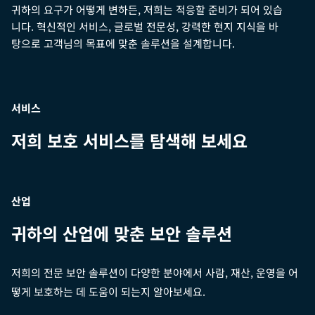
귀하의 요구가 어떻게 변하든, 저희는 적응할 준비가 되어 있습
니다. 혁신적인 서비스, 글로벌 전문성, 강력한 현지 지식을 바
탕으로 고객님의 목표에 맞춘 솔루션을 설계합니다.
서비스
저희 보호 서비스를 탐색해 보세요
산업
귀하의 산업에 맞춘 보안 솔루션
저희의 전문 보안 솔루션이 다양한 분야에서 사람, 재산, 운영을 어
떻게 보호하는 데 도움이 되는지 알아보세요.