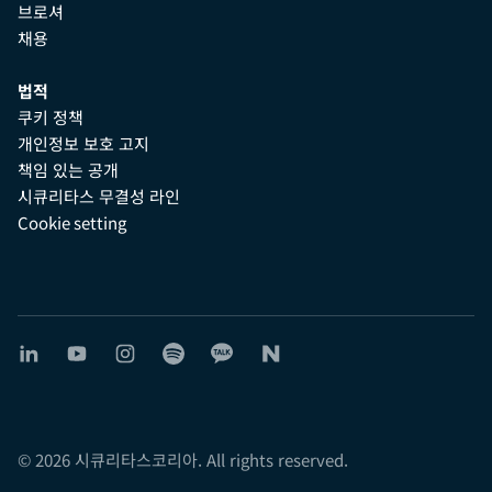
브로셔
채용
법적
쿠키 정책
개인정보 보호 고지
책임 있는 공개
시큐리타스 무결성 라인
Cookie setting
© 2026 시큐리타스코리아. All rights reserved.