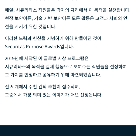
매일, 시큐리타스 직원들은 각자의 자리에서 이 목적을 실천합니다.
현장 보안이든, 기술 기반 보안이든 모든 활동은 고객과 사회의 안
전을 지키기 위한 것입니다.
이러한 노력과 헌신을 기념하기 위해 만들어진 것이
Securitas Purpose Awards입니다.
2019년에 시작된 이 글로벌 시상 프로그램은
시큐리타스의 목적을 실제 행동으로 보여주는 직원들을 선정하여
그 가치를 인정하고 공유하기 위해 마련되었습니다.
전 세계에서 수천 건의 추천이 접수되며,
그중에서 가장 의미 있는 이야기가 매년 선정됩니다.