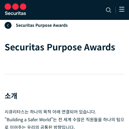
Securitas Purpose Awards
Securitas Purpose Awards
소개
시큐리타스는 하나의 목적 아래 연결되어 있습니다.
"Building a Safer World"는 전 세계 수많은 직원들을 하나의 팀으
로 이어주는 우리의 공통된 방향입니다.