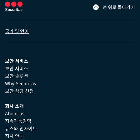
맨 위로 돌아가기
국가 및 언어
보안 서비스
보안 서비스
보안 솔루션
Why Securitas
보안 상담 신청
회사 소개
About us
지속가능경영
뉴스와 인사이트
지사 안내