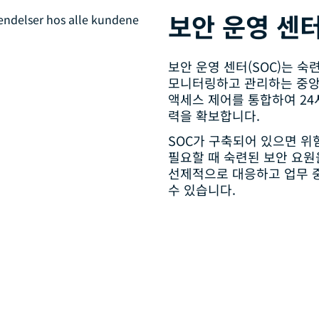
보안 운영 센터
보안 운영 센터(SOC)는 
모니터링하고 관리하는 중앙 집
액세스 제어를 통합하여 24
력을 확보합니다.
SOC가 구축되어 있으면 위
필요할 때 숙련된 보안 요원
선제적으로 대응하고 업무 
수 있습니다.