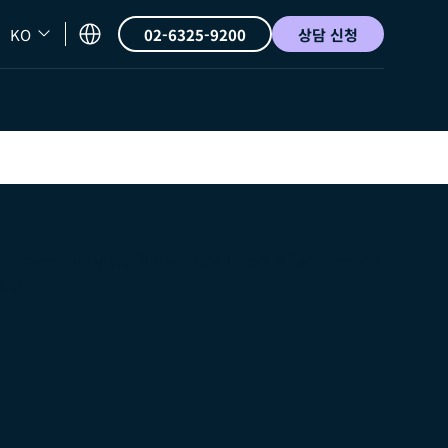
KO
02-6325-9200
상담 신청