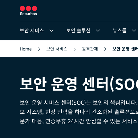
보안 서비스
보안 솔루션
뉴스룸
Home
보안 서비스
원격관제
보안 운영 센터
보안 운영 센터(SO
보안 운영 서비스 센터(SOC)는 보안의 핵심입니다.
보 시스템, 현장 인력을 하나의 간소화된 솔루션으로
문가 대응, 연중무휴 24시간 안심할 수 있는 서비