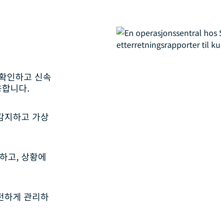
 확인하고 신속
응합니다.
감지하고 가상
하고, 상황에
전하게 관리하