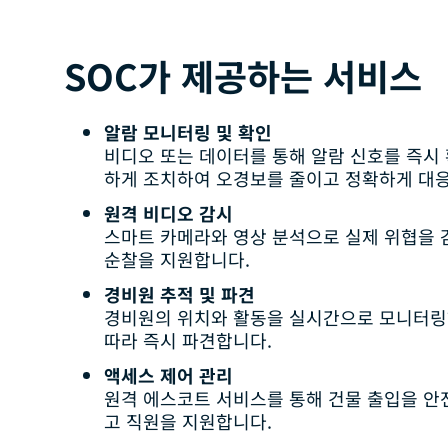
SOC가 제공하는 서비스
알람 모니터링 및 확인
비디오 또는 데이터를 통해 알람 신호를 즉시
하게 조치하여 오경보를 줄이고 정확하게 대
원격 비디오 감시
스마트 카메라와 영상 분석으로 실제 위협을 
순찰을 지원합니다.
경비원 추적 및 파견
경비원의 위치와 활동을 실시간으로 모니터링
따라 즉시 파견합니다.
액세스 제어 관리
원격 에스코트 서비스를 통해 건물 출입을 안
고 직원을 지원합니다.