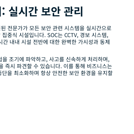
: 실시간 보안 관리
숙련된 전문가가 모든 보안 관련 시스템을 실시간으로
중식 시설입니다. SOC는 CCTV, 경보 시스템,
시간 내내 시설 전반에 대한 완벽한 가시성과 동제
험을 조기에 파악하고, 사고를 신속하게 처리하며,
을 즉시 파견할 수 있습니다. 이를 통해 비즈니스는
중단을 최소화하며 항상 안전한 보안 환경을 유지할