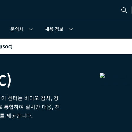
문의처
채용 정보
(SOC)
C)
 이 센터는 비디오 감시, 경
 통합하여 실시간 대응, 전
스를 제공합니다.