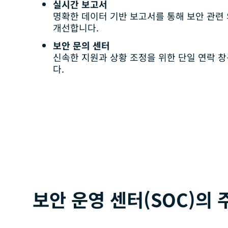
실시간 보고서
명확한 데이터 기반 보고서를 통해 보안 관련
개선합니다.
보안 문의 센터
신속한 지원과 상황 조정을 위한 단일 연락 
다.
보안 운영 센터(SOC)의 