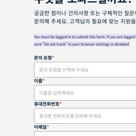
궁금한 점이나 건의사항 또는 구체적인 질문
문의해 주세요. 고객님의 필요에 맞는 지원을
You must be logged in to submit this form. If you are logged 
sure "Do not track" in your browser settings is disabled.
문의 유형
문의 유형을 선택해 주세요
이름
보안 서비스
현장 경비 서비스
휴대전화번호
STARS(보안 교육 지원 및 접수 서비스)
이메일
전문 경비