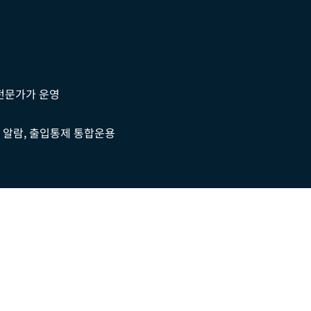
전문가가 운영
V, 알람, 출입통제 통합운용