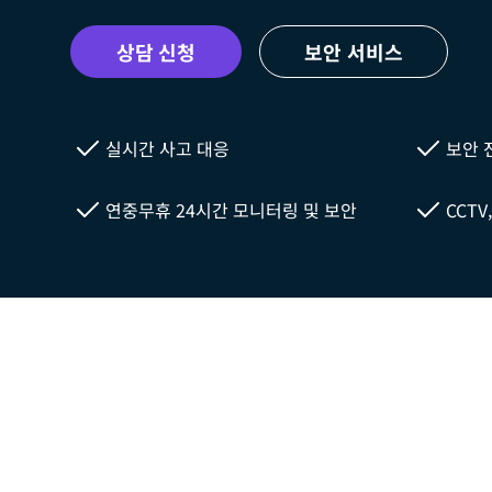
상담 신청
보안 서비스
실시간 사고 대응
보안 
연중무휴 24시간 모니터링 및 보안
CCT