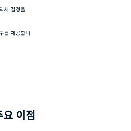
 의사 결정을
창구를 제공합니
주요 이점