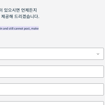
이 있으시면 언제든지
 제공해 드리겠습니다.
in and still cannot post, make