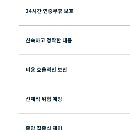
24시간 연중무휴 보호
신속하고 정확한 대응
비용 효율적인 보안
선제적 위험 예방
중앙 집중식 제어