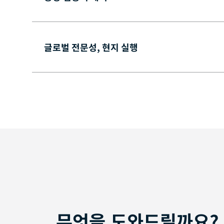
글로벌 전문성, 현지 실행
무엇을 도와드릴까요?